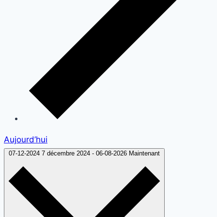
Aujourd’hui
07-12-2024
7 décembre 2024
-
06-08-2026
Maintenant