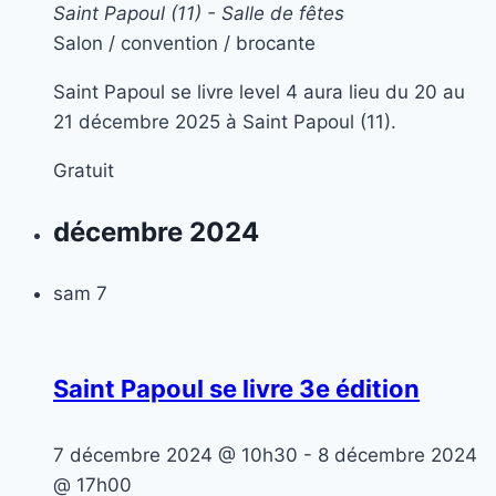
Saint Papoul (11) - Salle de fêtes
Salon / convention / brocante
Saint Papoul se livre level 4 aura lieu du 20 au
21 décembre 2025 à Saint Papoul (11).
Gratuit
décembre 2024
sam
7
Saint Papoul se livre 3e édition
7 décembre 2024 @ 10h30
-
8 décembre 2024
@ 17h00