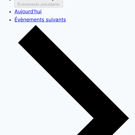
Évènements
précédents
Aujourd’hui
Évènements
suivants