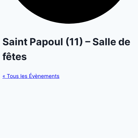
Saint Papoul (11) – Salle de
fêtes
« Tous les Évènements