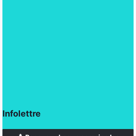
Infolettre