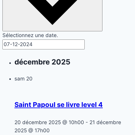
Sélectionnez une date.
décembre 2025
sam
20
Saint Papoul se livre level 4
20 décembre 2025 @ 10h00
-
21 décembre
2025 @ 17h00