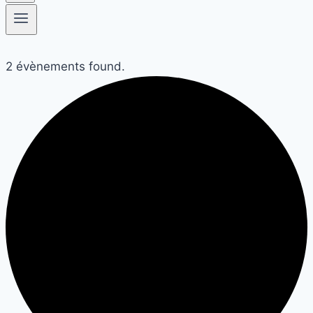
2 évènements found.