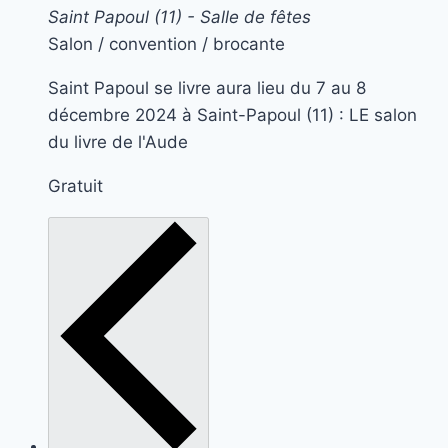
Saint Papoul (11) - Salle de fêtes
Salon / convention / brocante
Saint Papoul se livre aura lieu du 7 au 8
décembre 2024 à Saint-Papoul (11) : LE salon
du livre de l'Aude
Gratuit