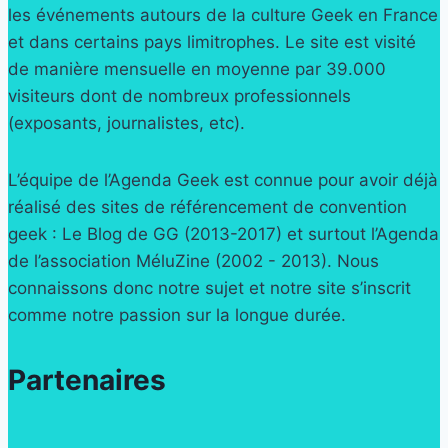
les événements autours de la culture Geek en France
et dans certains pays limitrophes. Le site est visité
de manière mensuelle en moyenne par 39.000
visiteurs dont de nombreux professionnels
(exposants, journalistes, etc).
L’équipe de l’Agenda Geek est connue pour avoir déjà
réalisé des sites de référencement de convention
geek : Le Blog de GG (2013-2017) et surtout l’Agenda
de l’association MéluZine (2002 - 2013). Nous
connaissons donc notre sujet et notre site s’inscrit
comme notre passion sur la longue durée.
Partenaires