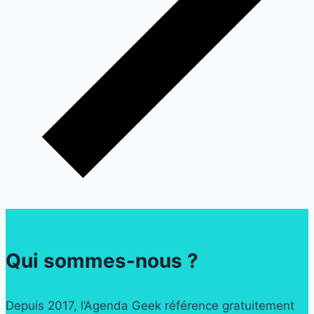
Qui sommes-nous ?
Depuis 2017, l’Agenda Geek référence gratuitement