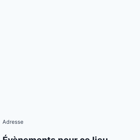
Adresse
Évènements pour ce lieu