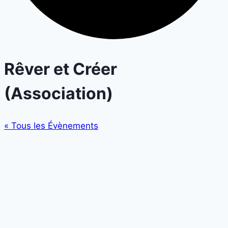
Rêver et Créer
(Association)
« Tous les Évènements