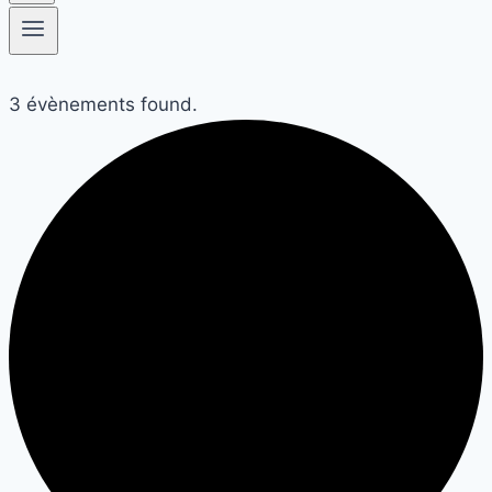
3 évènements found.