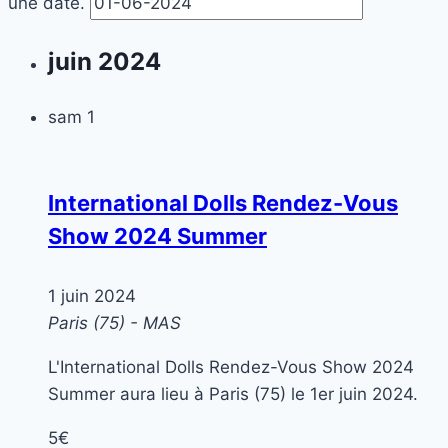
une date.
juin 2024
sam
1
International Dolls Rendez-Vous
Show 2024 Summer
1 juin 2024
Paris (75) - MAS
L'International Dolls Rendez-Vous Show 2024
Summer aura lieu à Paris (75) le 1er juin 2024.
5€