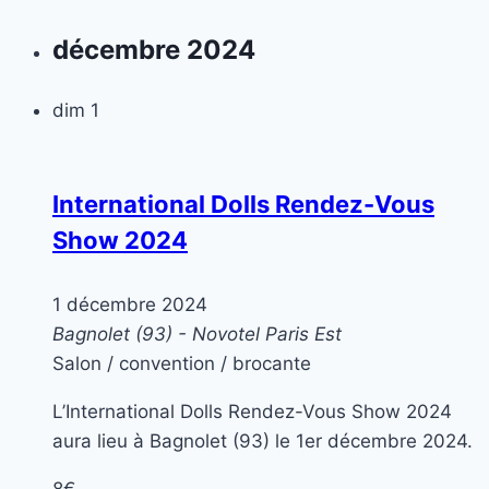
décembre 2024
dim
1
International Dolls Rendez-Vous
Show 2024
1 décembre 2024
Bagnolet (93) - Novotel Paris Est
Salon / convention / brocante
L’International Dolls Rendez-Vous Show 2024
aura lieu à Bagnolet (93) le 1er décembre 2024.