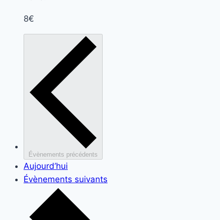
8€
Évènements
précédents
Aujourd’hui
Évènements
suivants