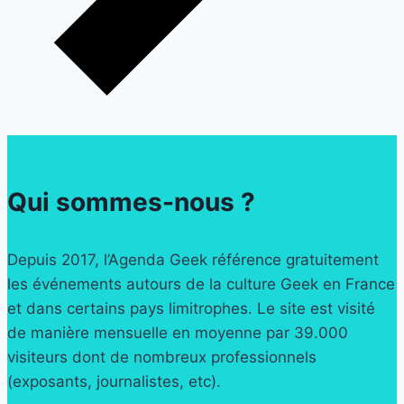
Qui sommes-nous ?
Depuis 2017, l’Agenda Geek référence gratuitement
les événements autours de la culture Geek en France
et dans certains pays limitrophes. Le site est visité
de manière mensuelle en moyenne par 39.000
visiteurs dont de nombreux professionnels
(exposants, journalistes, etc).