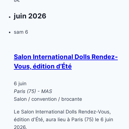
8€
juin 2026
sam
6
Salon International Dolls Rendez-
Vous, édition d’Été
6 juin
Paris (75) - MAS
Salon / convention / brocante
Le Salon International Dolls Rendez-Vous,
édition d'Été, aura lieu à Paris (75) le 6 juin
2026.