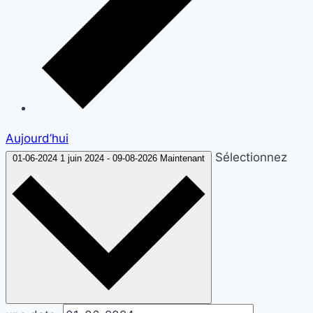
Aujourd’hui
Sélectionnez
01-06-2024
1 juin 2024
-
09-08-2026
Maintenant