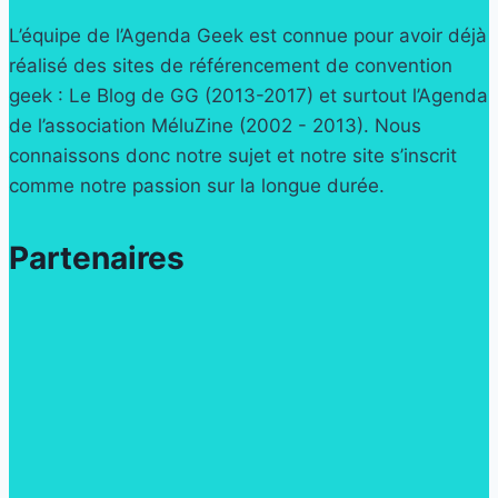
L’équipe de l’Agenda Geek est connue pour avoir déjà
réalisé des sites de référencement de convention
geek : Le Blog de GG (2013-2017) et surtout l’Agenda
de l’association MéluZine (2002 - 2013). Nous
connaissons donc notre sujet et notre site s’inscrit
comme notre passion sur la longue durée.
Partenaires