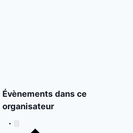
Évènements dans ce
organisateur