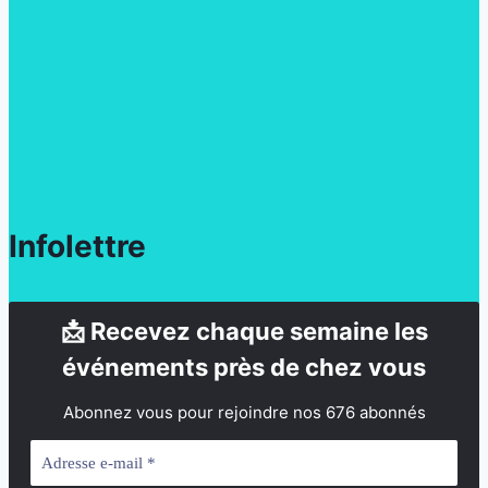
Infolettre
📩 Recevez chaque semaine les
événements près de chez vous
Abonnez vous pour rejoindre nos 676 abonnés