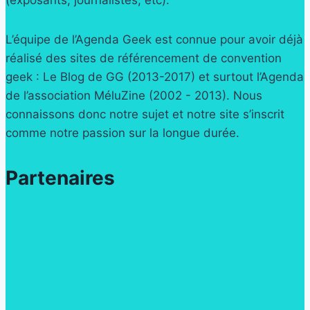
(exposants, journalistes, etc).
L’équipe de l’Agenda Geek est connue pour avoir déjà
réalisé des sites de référencement de convention
geek : Le Blog de GG (2013-2017) et surtout l’Agenda
de l’association MéluZine (2002 - 2013). Nous
connaissons donc notre sujet et notre site s’inscrit
comme notre passion sur la longue durée.
Partenaires