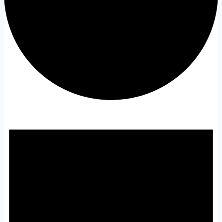
Évènements