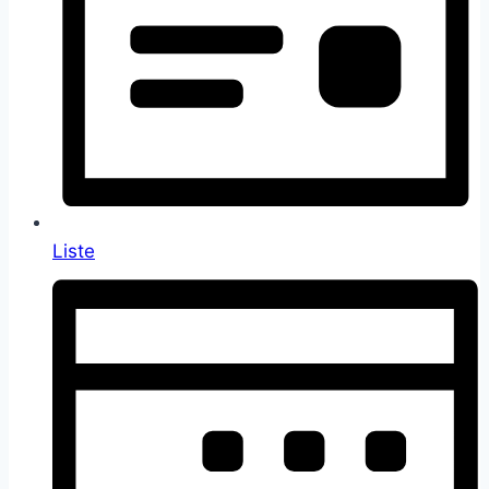
Liste