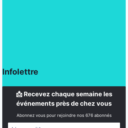
Infolettre
📩 Recevez chaque semaine les
événements près de chez vous
Abonnez vous pour rejoindre nos 676 abonnés