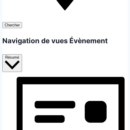
Chercher
Navigation de vues Évènement
Résumé