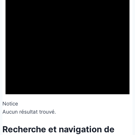
Notice
Aucun résultat trouvé.
Recherche et navigation de