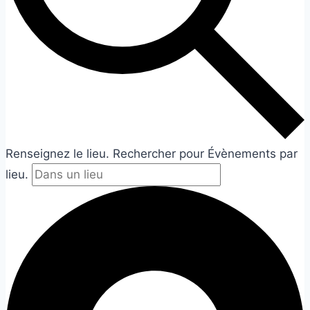
Renseignez le lieu. Rechercher pour Évènements par
lieu.