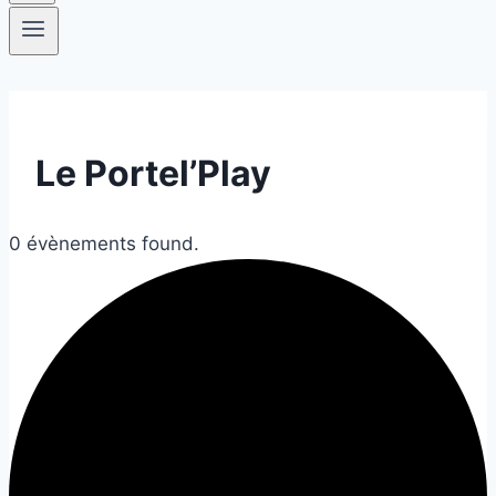
Le Portel’Play
0 évènements found.