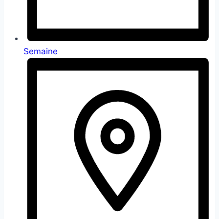
Semaine