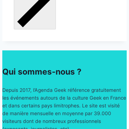
Qui sommes-nous ?
Depuis 2017, l’Agenda Geek référence gratuitement
les événements autours de la culture Geek en France
et dans certains pays limitrophes. Le site est visité
de manière mensuelle en moyenne par 39.000
visiteurs dont de nombreux professionnels