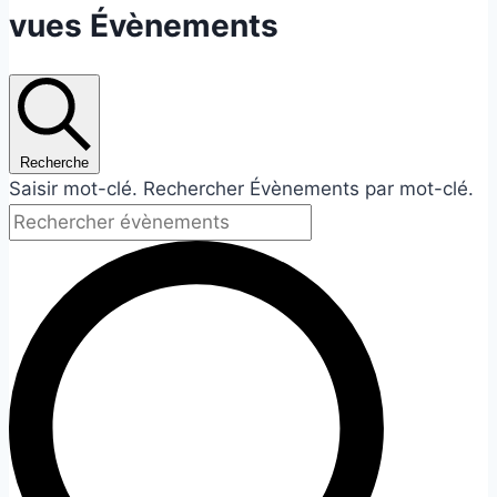
vues Évènements
Recherche
Saisir mot-clé. Rechercher Évènements par mot-clé.