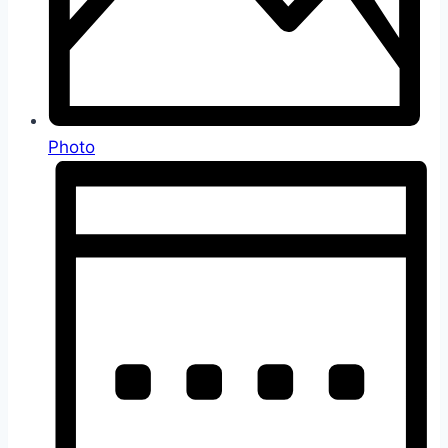
Photo