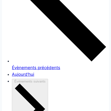
Évènements
précédents
Aujourd’hui
Évènements
suivants