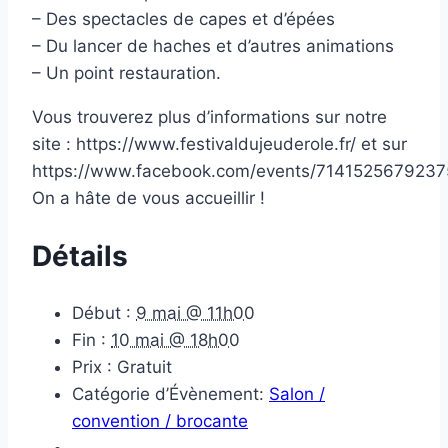
– Des spectacles de capes et d’épées
– Du lancer de haches et d’autres animations
– Un point restauration.
Vous trouverez plus d’informations sur notre
site : https://www.festivaldujeuderole.fr/ et sur
https://www.facebook.com/events/714152567923
On a hâte de vous accueillir !
Détails
Début :
9 mai @ 11h00
Fin :
10 mai @ 18h00
Prix :
Gratuit
Catégorie d’Évènement:
Salon /
convention / brocante