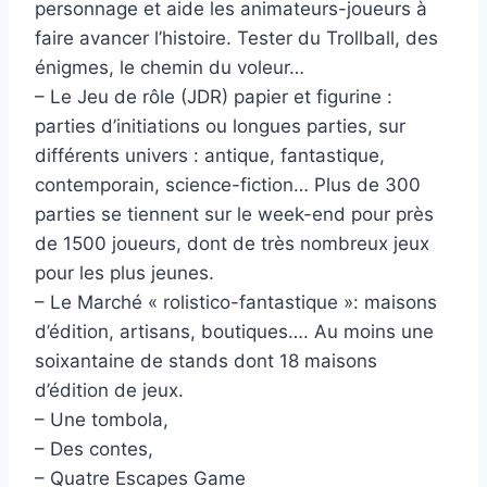
personnage et aide les animateurs-joueurs à
faire avancer l’histoire. Tester du Trollball, des
énigmes, le chemin du voleur…
– Le Jeu de rôle (JDR) papier et figurine :
parties d’initiations ou longues parties, sur
différents univers : antique, fantastique,
contemporain, science-fiction… Plus de 300
parties se tiennent sur le week-end pour près
de 1500 joueurs, dont de très nombreux jeux
pour les plus jeunes.
– Le Marché « rolistico-fantastique »: maisons
d’édition, artisans, boutiques…. Au moins une
soixantaine de stands dont 18 maisons
d’édition de jeux.
– Une tombola,
– Des contes,
– Quatre Escapes Game