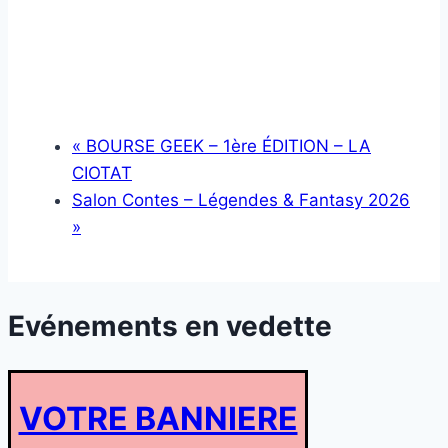
«
BOURSE GEEK – 1ère ÉDITION – LA
CIOTAT
Salon Contes – Légendes & Fantasy 2026
»
Evénements en vedette
VOTRE BANNIERE