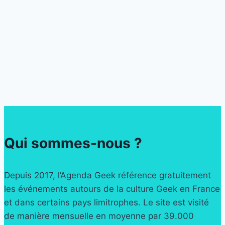
Qui sommes-nous ?
Depuis 2017, l’Agenda Geek référence gratuitement
les événements autours de la culture Geek en France
et dans certains pays limitrophes. Le site est visité
de manière mensuelle en moyenne par 39.000