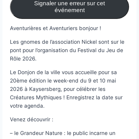
Signaler une erreur sur cet
événement
Aventurières et Aventuriers bonjour !
Les gnomes de l’association Nickel sont sur le
pont pour l’organisation du Festival du Jeu de
Rôle 2026.
Le Donjon de la ville vous accueille pour sa
20ème édition le week-end du 9 et 10 mai
2026 à Kaysersberg, pour célébrer les
Créatures Mythiques ! Enregistrez la date sur
votre agenda.
Venez découvrir :
– le Grandeur Nature : le public incarne un