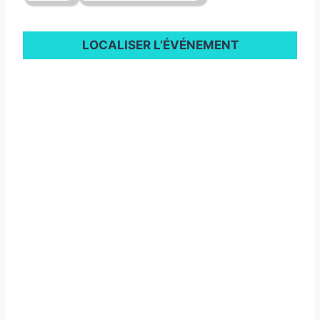
LOCALISER L’ÉVÉNEMENT