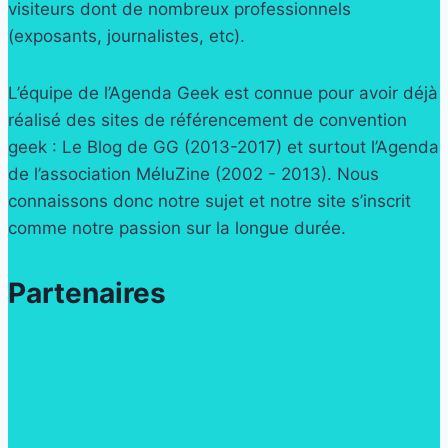
visiteurs dont de nombreux professionnels
(exposants, journalistes, etc).
L’équipe de l’Agenda Geek est connue pour avoir déjà
réalisé des sites de référencement de convention
geek : Le Blog de GG (2013-2017) et surtout l’Agenda
de l’association MéluZine (2002 - 2013). Nous
connaissons donc notre sujet et notre site s’inscrit
comme notre passion sur la longue durée.
Partenaires