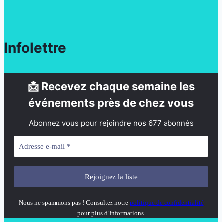
Infolettre
📩 Recevez chaque semaine les
événements près de chez vous
Abonnez vous pour rejoindre nos 677 abonnés
Nous ne spammons pas ! Consultez notre
politique de confidentialité
pour plus d’informations.