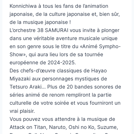
Konnichiwa à tous les fans de l’animation
japonaise, de la culture japonaise et, bien sûr,
de la musique japonaise !
L’orchestre 38 SAMURAI vous invite à plonger
dans une véritable aventure musicale unique
en son genre sous le titre du «Animé Sympho-
Show», qui aura lieu lors de sa tournée
européenne de 2024-2025.
Des chefs-d’œuvre classiques de Hayao
Miyazaki aux personnages mystiques de
Tetsuro Araki… Plus de 20 bandes sonores de
séries animé de renom rempliront la partie
culturelle de votre soirée et vous fourniront un
vrai plaisir.
Vous pouvez vous attendre à la musique de
Attack on Titan, Naruto, Oshi no Ko, Suzume,