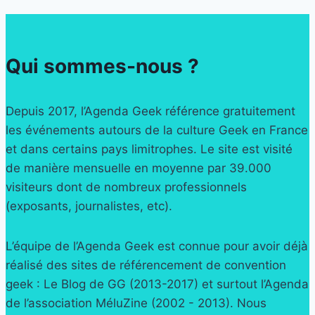
Qui sommes-nous ?
Depuis 2017, l’Agenda Geek référence gratuitement
les événements autours de la culture Geek en France
et dans certains pays limitrophes. Le site est visité
de manière mensuelle en moyenne par 39.000
visiteurs dont de nombreux professionnels
(exposants, journalistes, etc).
L’équipe de l’Agenda Geek est connue pour avoir déjà
réalisé des sites de référencement de convention
geek : Le Blog de GG (2013-2017) et surtout l’Agenda
de l’association MéluZine (2002 - 2013). Nous