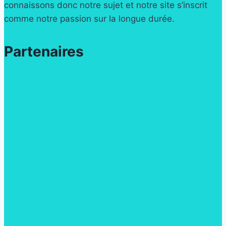
connaissons donc notre sujet et notre site s’inscrit
comme notre passion sur la longue durée.
Partenaires