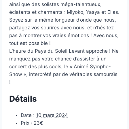
ainsi que des solistes méga-talentueux,
éclatants et charmants : Miyoko, Yasya et Elias.
Soyez sur la même longueur d’onde que nous,
partagez vos sourires avec nous, et n’hésitez
pas à montrer vos vraies émotions ! Avec nous,
tout est possible !
L’heure du Pays du Soleil Levant approche ! Ne
manquez pas votre chance d’assister à un
concert des plus cools, le « Animé Sympho-
Show », interprété par de véritables samouraïs
!
Détails
Date :
10 mars 2024
Prix :
23€