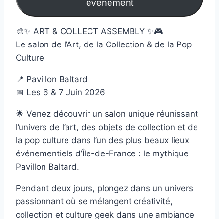
événement
🎨✨ ART & COLLECT ASSEMBLY ✨🎮
Le salon de l’Art, de la Collection & de la Pop
Culture
📍 Pavillon Baltard
📅 Les 6 & 7 Juin 2026
🌟 Venez découvrir un salon unique réunissant
l’univers de l’art, des objets de collection et de
la pop culture dans l’un des plus beaux lieux
événementiels d’Île-de-France : le mythique
Pavillon Baltard.
Pendant deux jours, plongez dans un univers
passionnant où se mélangent créativité,
collection et culture geek dans une ambiance