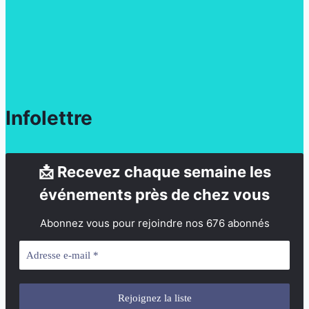
Infolettre
📩 Recevez chaque semaine les
événements près de chez vous
Abonnez vous pour rejoindre nos 676 abonnés