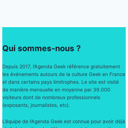
Qui sommes-nous ?
Depuis 2017, l’Agenda Geek référence gratuitement
les événements autours de la culture Geek en France
et dans certains pays limitrophes. Le site est visité
de manière mensuelle en moyenne par 39.000
visiteurs dont de nombreux professionnels
(exposants, journalistes, etc).
L’équipe de l’Agenda Geek est connue pour avoir déjà