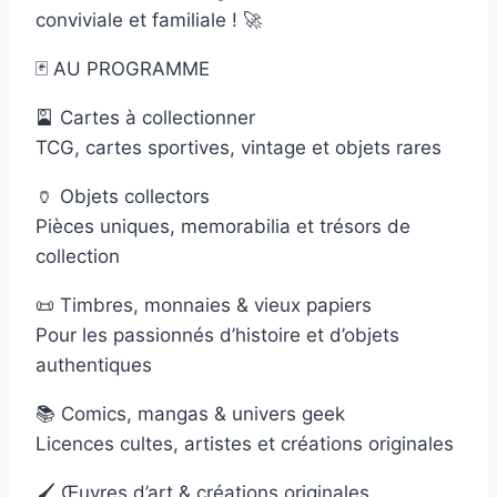
conviviale et familiale ! 🚀
🃏 AU PROGRAMME
🎴 Cartes à collectionner
TCG, cartes sportives, vintage et objets rares
🏺 Objets collectors
Pièces uniques, memorabilia et trésors de
collection
📜 Timbres, monnaies & vieux papiers
Pour les passionnés d’histoire et d’objets
authentiques
📚 Comics, mangas & univers geek
Licences cultes, artistes et créations originales
🖌️ Œuvres d’art & créations originales