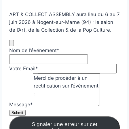
ART & COLLECT ASSEMBLY aura lieu du 6 au 7
juin 2026 à Nogent-sur-Marne (94) : le salon
de l’Art, de la Collection & de la Pop Culture.
Nom de l’événement
*
Votre Email
*
Message
*
Submit
Signaler une erreur sur cet