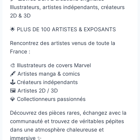
Illustrateurs, artistes indépendants, créateurs
2D & 3D
🌟 PLUS DE 100 ARTISTES & EXPOSANTS
Rencontrez des artistes venus de toute la
France :
🎨 Illustrateurs de covers Marvel
🖋️ Artistes manga & comics
🕹️ Créateurs indépendants
🖼️ Artistes 2D / 3D
💎 Collectionneurs passionnés
Découvrez des pièces rares, échangez avec la
communauté et trouvez de véritables pépites
dans une atmosphère chaleureuse et
immersive ✨