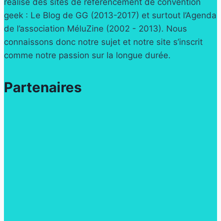
réalisé des sites de référencement de convention
geek : Le Blog de GG (2013-2017) et surtout l’Agenda
de l’association MéluZine (2002 - 2013). Nous
connaissons donc notre sujet et notre site s’inscrit
comme notre passion sur la longue durée.
Partenaires