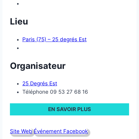
Lieu
Paris (75) – 25 degrés Est
Organisateur
25 Degrés Est
Téléphone
09 53 27 68 16
EN SAVOIR PLUS
Site Web
Événement Facebook