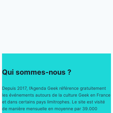
Qui sommes-nous ?
Depuis 2017, l’Agenda Geek référence gratuitement
les événements autours de la culture Geek en France
et dans certains pays limitrophes. Le site est visité
de manière mensuelle en moyenne par 39.000