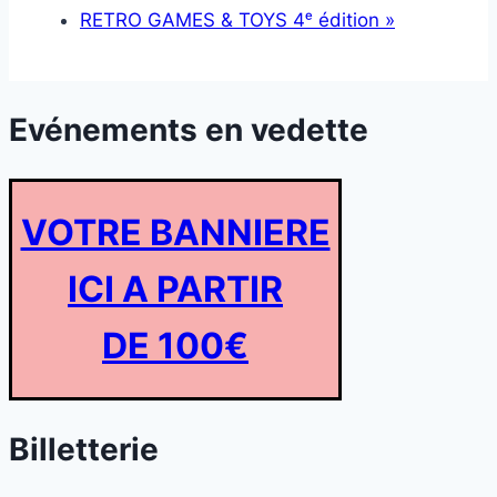
RETRO GAMES & TOYS 4ᵉ édition
»
Evénements en vedette
VOTRE BANNIERE
ICI A PARTIR
DE 100€
Billetterie