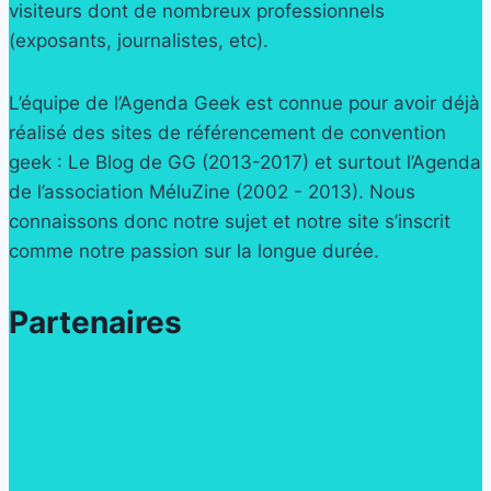
visiteurs dont de nombreux professionnels
(exposants, journalistes, etc).
L’équipe de l’Agenda Geek est connue pour avoir déjà
réalisé des sites de référencement de convention
geek : Le Blog de GG (2013-2017) et surtout l’Agenda
de l’association MéluZine (2002 - 2013). Nous
connaissons donc notre sujet et notre site s’inscrit
comme notre passion sur la longue durée.
Partenaires