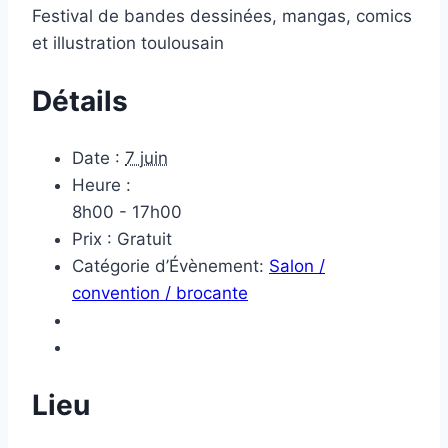
Festival de bandes dessinées, mangas, comics
et illustration toulousain
Détails
Date :
7 juin
Heure :
8h00 - 17h00
Prix :
Gratuit
Catégorie d’Évènement:
Salon /
convention / brocante
Lieu