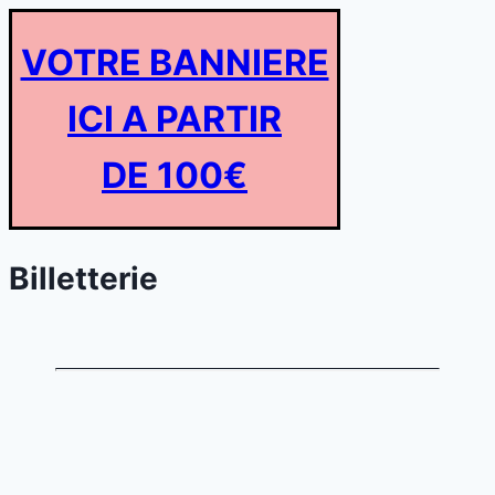
VOTRE BANNIERE
ICI A PARTIR
DE 100€
Billetterie