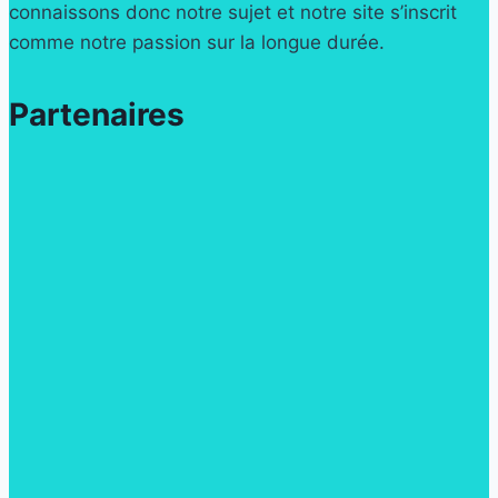
connaissons donc notre sujet et notre site s’inscrit
comme notre passion sur la longue durée.
Partenaires