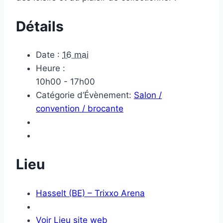
Détails
Date :
16 mai
Heure :
10h00 - 17h00
Catégorie d’Évènement:
Salon /
convention / brocante
Lieu
Hasselt (BE) – Trixxo Arena
Voir Lieu site web