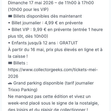
Dimanche 17 mai 2026 – de 11h00 à 17h00
(10h00 pour les VIP)
🎟 Billets disponibles dès maintenant
• Billet journalier : 4,99 € en prévente
• Billet VIP : 9,99 € en prévente (entrée 1 heure
plus tôt, dès 10h00)
• Enfants jusqu’à 12 ans : GRATUIT
À partir du 16 mai, prix plus élevés en ligne et à
la caisse !
🎟 Billets :
https://www.collectorgeeks.com/tickets-mei-
2026
🚗 Grand parking disponible (tarif journalier
Trixxo Parking)
Ne manquez pas cette édition et vivez un
week-end placé sous le signe de la nostalgie,
des loisirs et du plaisir de collectionner !