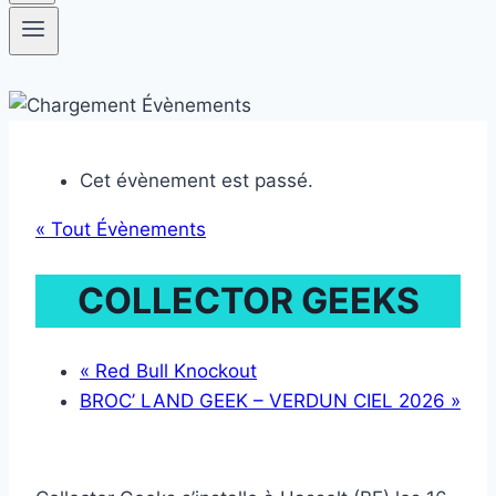
Cet évènement est passé.
« Tout Évènements
COLLECTOR GEEKS
«
Red Bull Knockout
BROC’ LAND GEEK – VERDUN CIEL 2026
»