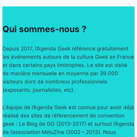
Qui sommes-nous ?
Depuis 2017, l’Agenda Geek référence gratuitement
les événements autours de la culture Geek en France
et dans certains pays limitrophes. Le site est visité
de manière mensuelle en moyenne par 39.000
visiteurs dont de nombreux professionnels
(exposants, journalistes, etc).
L’équipe de l’Agenda Geek est connue pour avoir déjà
réalisé des sites de référencement de convention
geek : Le Blog de GG (2013-2017) et surtout l’Agenda
de l’association MéluZine (2002 - 2013). Nous