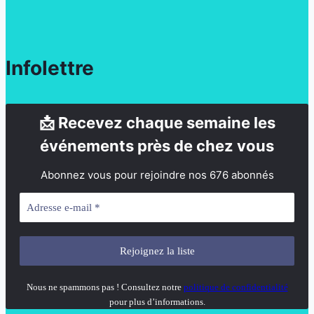
Infolettre
📩 Recevez chaque semaine les
événements près de chez vous
Abonnez vous pour rejoindre nos 676 abonnés
Nous ne spammons pas ! Consultez notre
politique de confidentialité
pour plus d’informations.