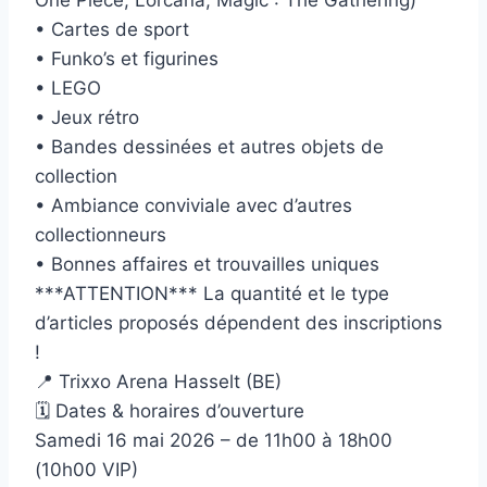
• Cartes de sport
• Funko’s et figurines
• LEGO
• Jeux rétro
• Bandes dessinées et autres objets de
collection
• Ambiance conviviale avec d’autres
collectionneurs
• Bonnes affaires et trouvailles uniques
***ATTENTION*** La quantité et le type
d’articles proposés dépendent des inscriptions
!
📍 Trixxo Arena Hasselt (BE)
🗓 Dates & horaires d’ouverture
Samedi 16 mai 2026 – de 11h00 à 18h00
(10h00 VIP)