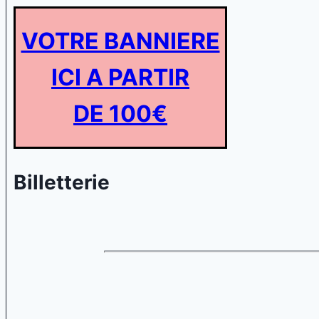
VOTRE BANNIERE
ICI A PARTIR
DE 100€
Billetterie