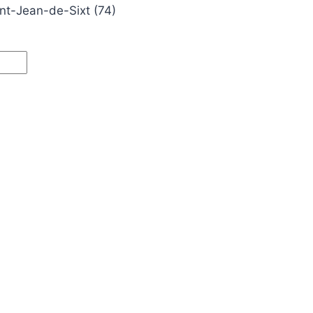
int-Jean-de-Sixt (74)