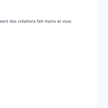
sent des créations fait mains et vous