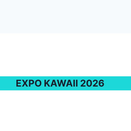
EXPO KAWAII 2026