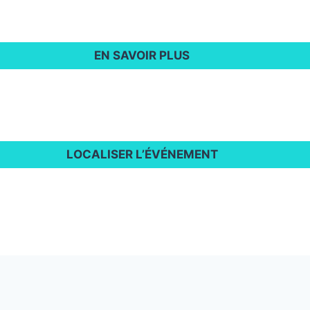
EN SAVOIR PLUS
LOCALISER L’ÉVÉNEMENT