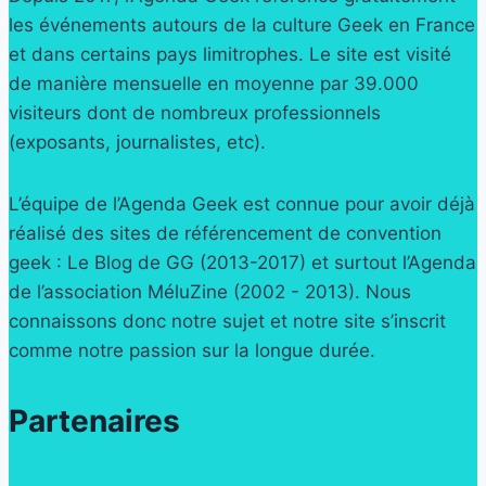
les événements autours de la culture Geek en France
et dans certains pays limitrophes. Le site est visité
de manière mensuelle en moyenne par 39.000
visiteurs dont de nombreux professionnels
(exposants, journalistes, etc).
L’équipe de l’Agenda Geek est connue pour avoir déjà
réalisé des sites de référencement de convention
geek : Le Blog de GG (2013-2017) et surtout l’Agenda
de l’association MéluZine (2002 - 2013). Nous
connaissons donc notre sujet et notre site s’inscrit
comme notre passion sur la longue durée.
Partenaires