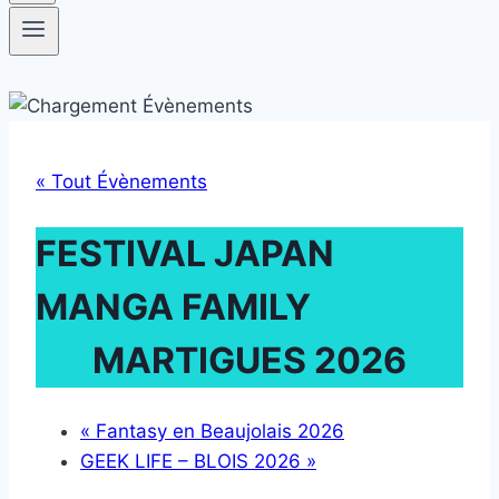
« Tout Évènements
FESTIVAL JAPAN
MANGA FAMILY
MARTIGUES 2026
«
Fantasy en Beaujolais 2026
GEEK LIFE – BLOIS 2026
»