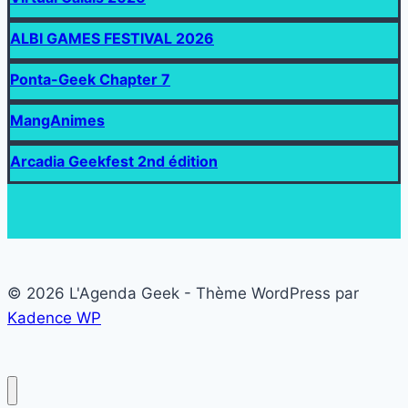
ALBI GAMES FESTIVAL 2026
Ponta-Geek Chapter 7
MangAnimes
Arcadia Geekfest 2nd édition
© 2026 L'Agenda Geek - Thème WordPress par
Kadence WP