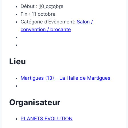
Début :
10 octobre
Fin :
11 octobre
Catégorie d’Évènement:
Salon /
convention / brocante
Lieu
Martigues (13) – La Halle de Martigues
Organisateur
PLANETS EVOLUTION