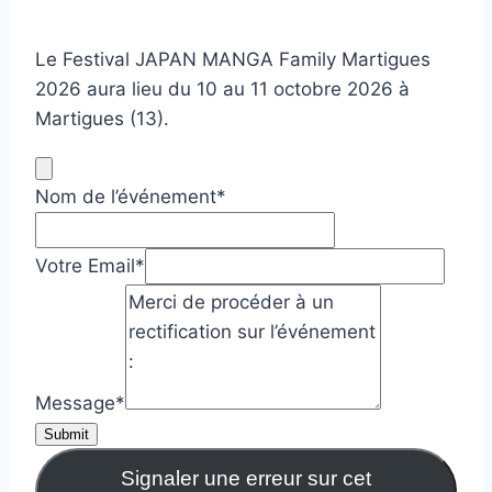
Le Festival JAPAN MANGA Family Martigues
2026 aura lieu du 10 au 11 octobre 2026 à
Martigues (13).
Nom de l’événement
*
Votre Email
*
Message
*
Submit
Signaler une erreur sur cet