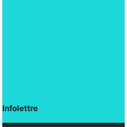
Infolettre