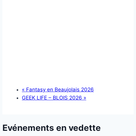
«
Fantasy en Beaujolais 2026
GEEK LIFE – BLOIS 2026
»
Evénements en vedette