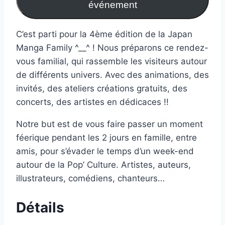
événement
C’est parti pour la 4ème édition de la Japan
Manga Family ^__^ ! Nous préparons ce rendez-
vous familial, qui rassemble les visiteurs autour
de différents univers. Avec des animations, des
invités, des ateliers créations gratuits, des
concerts, des artistes en dédicaces !!
Notre but est de vous faire passer un moment
féerique pendant les 2 jours en famille, entre
amis, pour s’évader le temps d’un week-end
autour de la Pop’ Culture. Artistes, auteurs,
illustrateurs, comédiens, chanteurs…
Détails