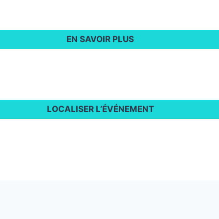
EN SAVOIR PLUS
LOCALISER L’ÉVÉNEMENT