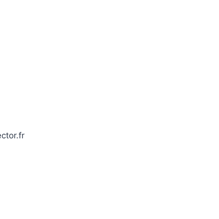
ctor.fr