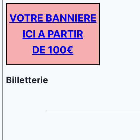
VOTRE BANNIERE
ICI A PARTIR
DE 100€
Billetterie