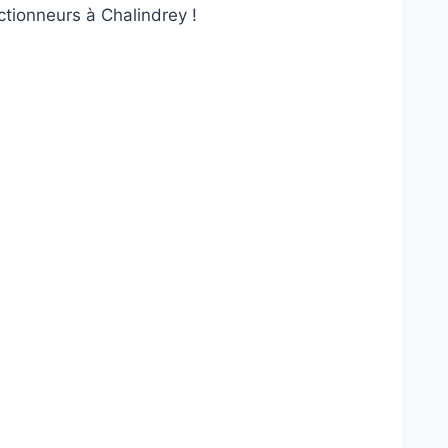
ctionneurs à Chalindrey !