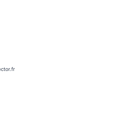
ctor.fr