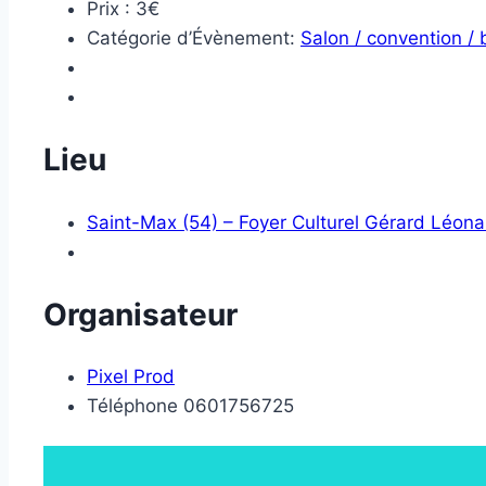
Prix :
3€
Catégorie d’Évènement:
Salon / convention /
Lieu
Saint-Max (54) – Foyer Culturel Gérard Léona
Organisateur
Pixel Prod
Téléphone
0601756725