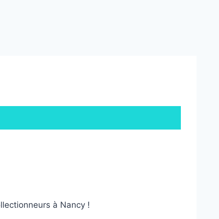
llectionneurs à Nancy !