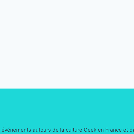
événements autours de la culture Geek en France et dans