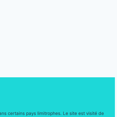
 certains pays limitrophes. Le site est visité de