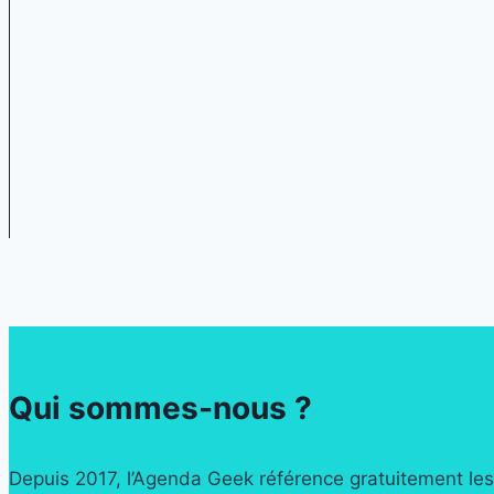
Qui sommes-nous ?
Depuis 2017, l’Agenda Geek référence gratuitement les 