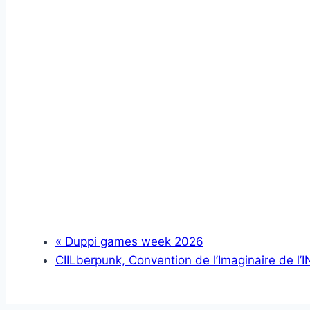
«
Duppi games week 2026
CIILberpunk, Convention de l’Imaginaire de l