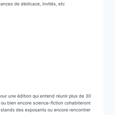
éances de dédicace, invités, etc
our une édition qui entend réunir plus de 30
 ou bien encore science-fiction cohabiteront
les stands des exposants ou encore rencontrer