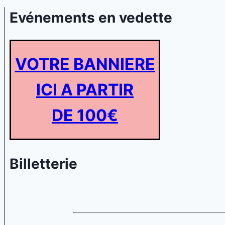
Evénements en vedette
VOTRE BANNIERE
ICI A PARTIR
DE 100€
Billetterie