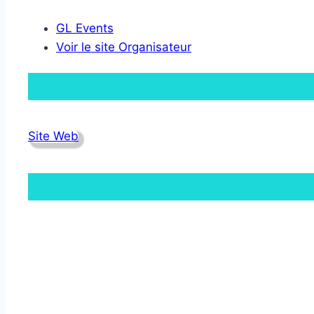
GL Events
Voir le site Organisateur
Site Web