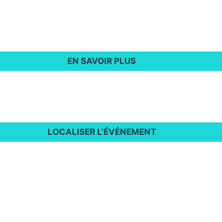
EN SAVOIR PLUS
LOCALISER L’ÉVÉNEMENT