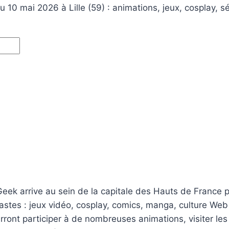
 10 mai 2026 à Lille (59) : animations, jeux, cosplay, s
eek arrive au sein de la capitale des Hauts de France p
astes : jeux vidéo, cosplay, comics, manga, culture Web
pourront participer à de nombreuses animations, visiter 