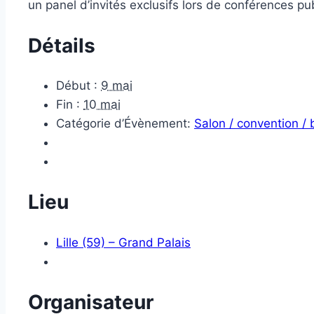
un panel d’invités exclusifs lors de conférences p
Détails
Début :
9 mai
Fin :
10 mai
Catégorie d’Évènement:
Salon / convention /
Lieu
Lille (59) – Grand Palais
Organisateur