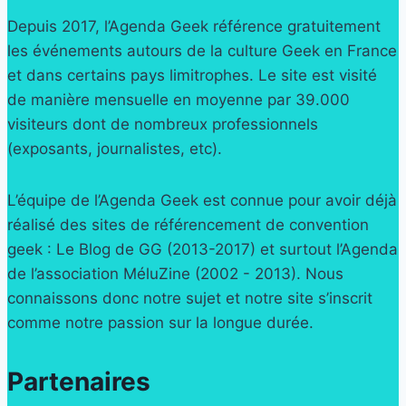
Depuis 2017, l’Agenda Geek référence gratuitement
les événements autours de la culture Geek en France
et dans certains pays limitrophes. Le site est visité
de manière mensuelle en moyenne par 39.000
visiteurs dont de nombreux professionnels
(exposants, journalistes, etc).
L’équipe de l’Agenda Geek est connue pour avoir déjà
réalisé des sites de référencement de convention
geek : Le Blog de GG (2013-2017) et surtout l’Agenda
de l’association MéluZine (2002 - 2013). Nous
connaissons donc notre sujet et notre site s’inscrit
comme notre passion sur la longue durée.
Partenaires