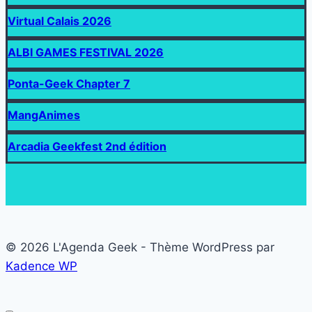
Virtual Calais 2026
ALBI GAMES FESTIVAL 2026
Ponta-Geek Chapter 7
MangAnimes
Arcadia Geekfest 2nd édition
© 2026 L'Agenda Geek - Thème WordPress par
Kadence WP