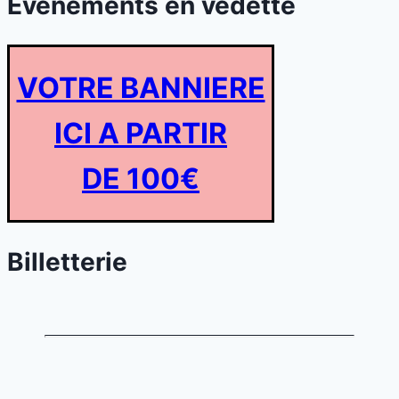
Evénements en vedette
VOTRE BANNIERE
ICI A PARTIR
DE 100€
Billetterie