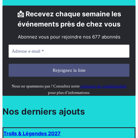
📩 Recevez chaque semaine les
événements près de chez vous
Abonnez vous pour rejoindre nos 677 abonnés
Nous ne spammons pas ! Consultez notre
politique de confidentialité
pour plus d’informations.
Nos derniers ajouts
Trolls & Légendes 2027