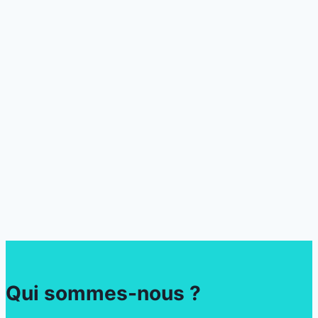
Qui sommes-nous ?