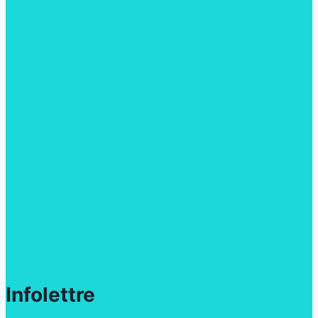
Infolettre