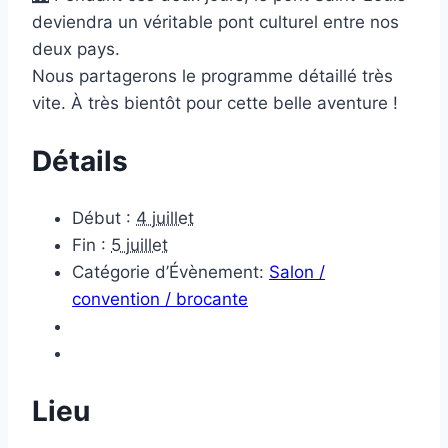
deviendra un véritable pont culturel entre nos
deux pays.
Nous partagerons le programme détaillé très
vite. À très bientôt pour cette belle aventure !
Détails
Début :
4 juillet
Fin :
5 juillet
Catégorie d’Évènement:
Salon /
convention / brocante
Lieu