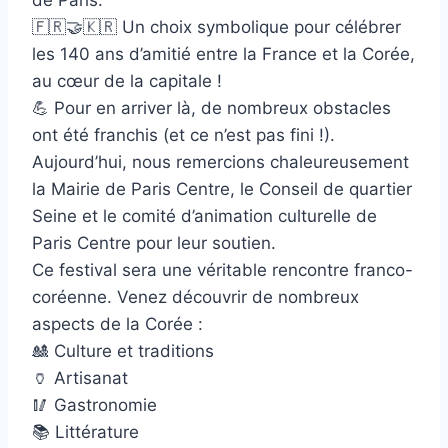
🇫🇷🤝🇰🇷 Un choix symbolique pour célébrer
les 140 ans d’amitié entre la France et la Corée,
au cœur de la capitale !
💪 Pour en arriver là, de nombreux obstacles
ont été franchis (et ce n’est pas fini !).
Aujourd’hui, nous remercions chaleureusement
la Mairie de Paris Centre, le Conseil de quartier
Seine et le comité d’animation culturelle de
Paris Centre pour leur soutien.
Ce festival sera une véritable rencontre franco-
coréenne. Venez découvrir de nombreux
aspects de la Corée :
🎎 Culture et traditions
🏺 Artisanat
🥢 Gastronomie
📚 Littérature