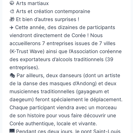
🥋 Arts martiaux
🎨 Arts et création contemporaine
🎁 Et bien d’autres surprises !
✈️ Cette année, des dizaines de participants
viendront directement de Corée ! Nous
accueillerons 7 entreprises issues de 7 villes
(K-Trust Wave) ainsi que l’Association coréenne
des exportateurs d’alcools traditionnels (39
entreprises).
🎭 Par ailleurs, deux danseurs (dont un artiste
de la danse des masques d’Andong) et deux
musiciennes traditionnelles (gayageum et
daegeum) feront spécialement le déplacement.
Chaque participant viendra avec un morceau
de son histoire pour vous faire découvrir une
Corée authentique, locale et vivante.
🌉 Pendant ces deux jours, le pont Saint-Louis