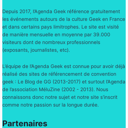
Depuis 2017, l’Agenda Geek référence gratuitement
les événements autours de la culture Geek en France
et dans certains pays limitrophes. Le site est visité
de manière mensuelle en moyenne par 39.000
visiteurs dont de nombreux professionnels
(exposants, journalistes, etc).
L’équipe de l’Agenda Geek est connue pour avoir déjà
réalisé des sites de référencement de convention
geek : Le Blog de GG (2013-2017) et surtout l’Agenda
de l’association MéluZine (2002 - 2013). Nous
connaissons donc notre sujet et notre site s’inscrit
comme notre passion sur la longue durée.
Partenaires