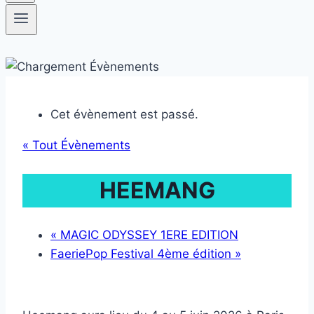
Cet évènement est passé.
« Tout Évènements
HEEMANG
«
MAGIC ODYSSEY 1ERE EDITION
FaeriePop Festival 4ème édition
»