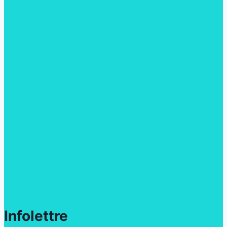
Infolettre