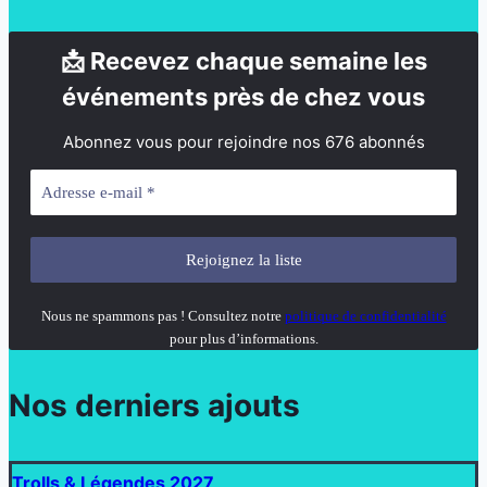
📩 Recevez chaque semaine les
événements près de chez vous
Abonnez vous pour rejoindre nos 676 abonnés
Nous ne spammons pas ! Consultez notre
politique de confidentialité
pour plus d’informations.
Nos derniers ajouts
Trolls & Légendes 2027