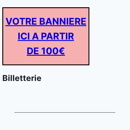
VOTRE BANNIERE
ICI A PARTIR
DE 100€
Billetterie