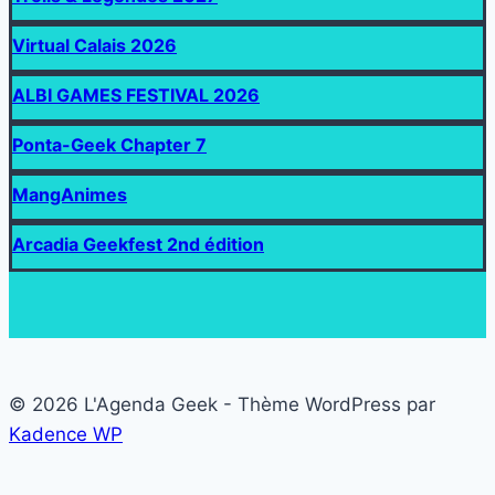
Virtual Calais 2026
ALBI GAMES FESTIVAL 2026
Ponta-Geek Chapter 7
MangAnimes
Arcadia Geekfest 2nd édition
© 2026 L'Agenda Geek - Thème WordPress par
Kadence WP