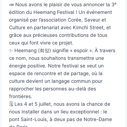
📣 Nous avons le plaisir de vous annoncer la 3ᵉ
édition du Heemang Festival ! Un événement
organisé par l’association Corée, Saveur et
Culture en partenariat avec Kimchi Street, et
grâce aux précieuses contributions de tous
ceux qui font vivre ce projet.
✨ Heemang (희망) signifie « espoir ». À travers
ce nom, nous souhaitons transmettre une
énergie positive. Notre festival se veut un
espace de rencontre et de partage, où la
culture devient un langage commun pour
rapprocher les personnes au-delà des
frontières.
🗓 Les 4 et 5 juillet, nous avons la chance de
nous installer dans un lieu exceptionnel : le
pont Saint-Louis, à deux pas de Notre-Dame
de Paris.