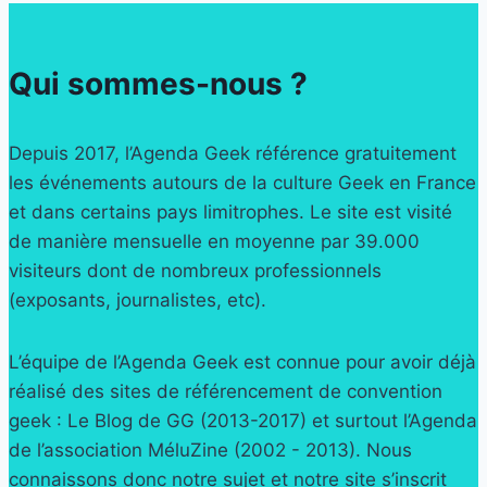
Qui sommes-nous ?
Depuis 2017, l’Agenda Geek référence gratuitement
les événements autours de la culture Geek en France
et dans certains pays limitrophes. Le site est visité
de manière mensuelle en moyenne par 39.000
visiteurs dont de nombreux professionnels
(exposants, journalistes, etc).
L’équipe de l’Agenda Geek est connue pour avoir déjà
réalisé des sites de référencement de convention
geek : Le Blog de GG (2013-2017) et surtout l’Agenda
de l’association MéluZine (2002 - 2013). Nous
connaissons donc notre sujet et notre site s’inscrit