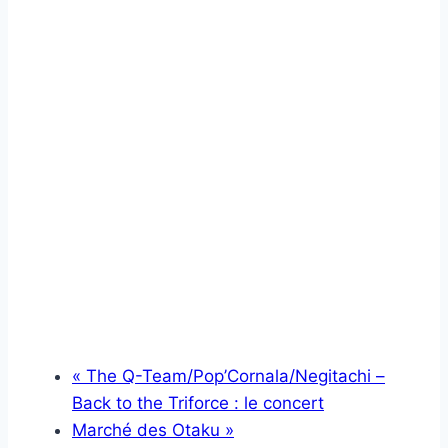
«
The Q-Team/Pop’Cornala/Negitachi –
Back to the Triforce : le concert
Marché des Otaku
»