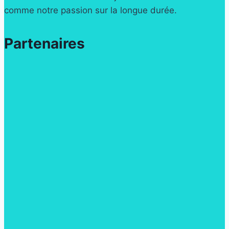
comme notre passion sur la longue durée.
Partenaires