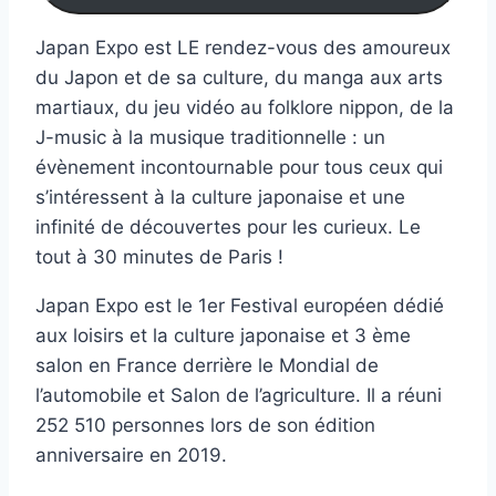
Japan Expo est LE rendez-vous des amoureux
du Japon et de sa culture, du manga aux arts
martiaux, du jeu vidéo au folklore nippon, de la
J-music à la musique traditionnelle : un
évènement incontournable pour tous ceux qui
s’intéressent à la culture japonaise et une
infinité de découvertes pour les curieux. Le
tout à 30 minutes de Paris !
Japan Expo est le 1er Festival européen dédié
aux loisirs et la culture japonaise et 3 ème
salon en France derrière le Mondial de
l’automobile et Salon de l’agriculture. Il a réuni
252 510 personnes lors de son édition
anniversaire en 2019.