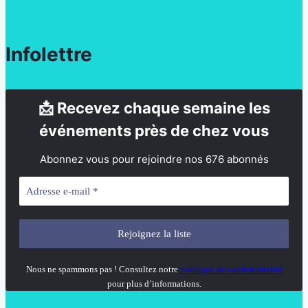
Infolettre
📩 Recevez chaque semaine les
événements près de chez vous
Abonnez vous pour rejoindre nos 676 abonnés
Nous ne spammons pas ! Consultez notre
politique de confidentialité
pour plus d’informations.