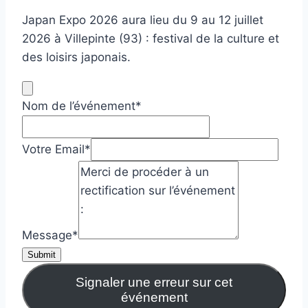
Japan Expo 2026 aura lieu du 9 au 12 juillet
2026 à Villepinte (93) : festival de la culture et
des loisirs japonais.
Nom de l’événement
*
Votre Email
*
Message
*
Submit
Signaler une erreur sur cet
événement