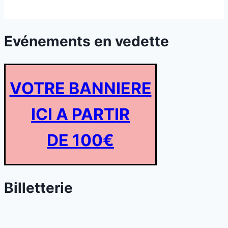
Evénements en vedette
VOTRE BANNIERE
ICI A PARTIR
DE 100€
Billetterie