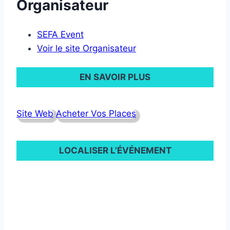
Organisateur
SEFA Event
Voir le site Organisateur
EN SAVOIR PLUS
Site Web
Acheter Vos Places
LOCALISER L’ÉVÉNEMENT