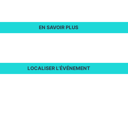
EN SAVOIR PLUS
LOCALISER L’ÉVÉNEMENT