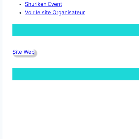
Shuriken Event
Voir le site Organisateur
Site Web