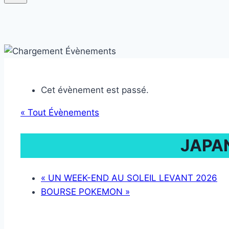
Cet évènement est passé.
« Tout Évènements
JAPA
«
UN WEEK-END AU SOLEIL LEVANT 2026
BOURSE POKEMON
»