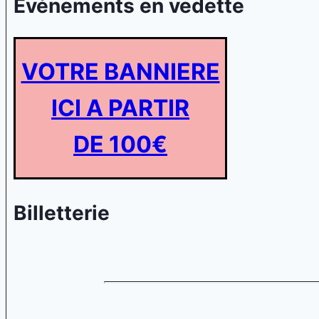
Evénements en vedette
VOTRE BANNIERE
ICI A PARTIR
DE 100€
Billetterie