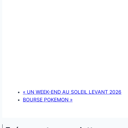
«
UN WEEK-END AU SOLEIL LEVANT 2026
BOURSE POKEMON
»