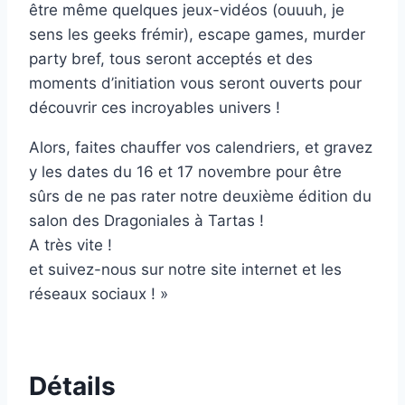
être même quelques jeux-vidéos (ouuuh, je
sens les geeks frémir), escape games, murder
party bref, tous seront acceptés et des
moments d’initiation vous seront ouverts pour
découvrir ces incroyables univers !
Alors, faites chauffer vos calendriers, et gravez
y les dates du 16 et 17 novembre pour être
sûrs de ne pas rater notre deuxième édition du
salon des Dragoniales à Tartas !
A très vite !
et suivez-nous sur notre site internet et les
réseaux sociaux ! »
Détails