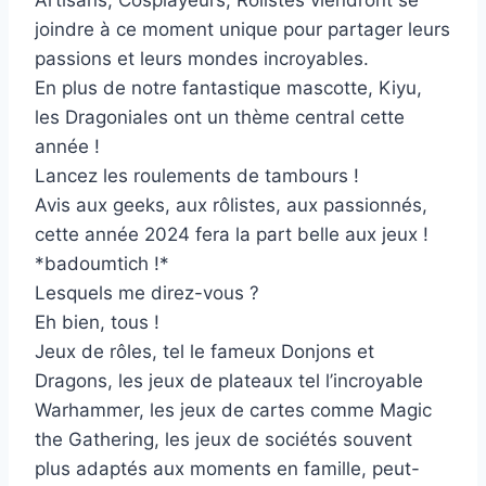
joindre à ce moment unique pour partager leurs
passions et leurs mondes incroyables.
En plus de notre fantastique mascotte, Kiyu,
les Dragoniales ont un thème central cette
année !
Lancez les roulements de tambours !
Avis aux geeks, aux rôlistes, aux passionnés,
cette année 2024 fera la part belle aux jeux !
*badoumtich !*
Lesquels me direz-vous ?
Eh bien, tous !
Jeux de rôles, tel le fameux Donjons et
Dragons, les jeux de plateaux tel l’incroyable
Warhammer, les jeux de cartes comme Magic
the Gathering, les jeux de sociétés souvent
plus adaptés aux moments en famille, peut-