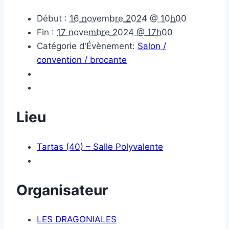
Début :
16 novembre 2024 @ 10h00
Fin :
17 novembre 2024 @ 17h00
Catégorie d’Évènement:
Salon /
convention / brocante
Lieu
Tartas (40) – Salle Polyvalente
Organisateur
LES DRAGONIALES