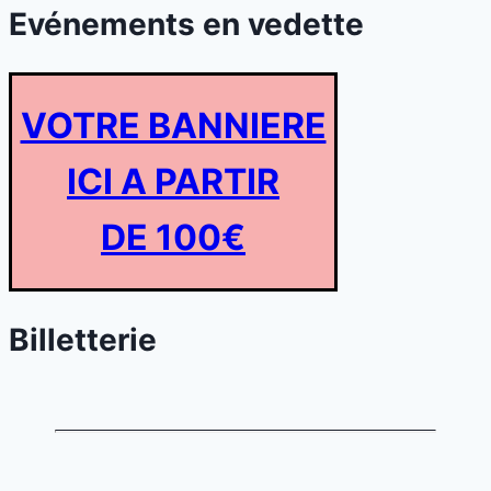
Evénements en vedette
VOTRE BANNIERE
ICI A PARTIR
DE 100€
Billetterie