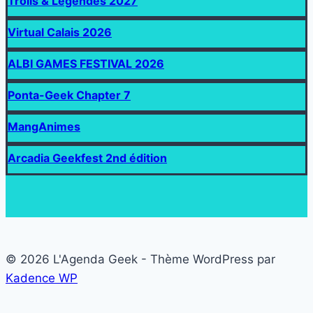
Trolls & Légendes 2027
Virtual Calais 2026
ALBI GAMES FESTIVAL 2026
Ponta-Geek Chapter 7
MangAnimes
Arcadia Geekfest 2nd édition
© 2026 L'Agenda Geek - Thème WordPress par
Kadence WP