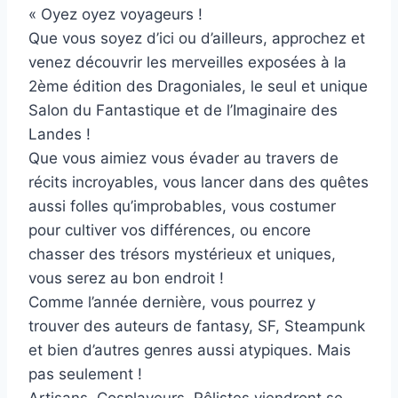
« Oyez oyez voyageurs !
Que vous soyez d’ici ou d’ailleurs, approchez et
venez découvrir les merveilles exposées à la
2ème édition des Dragoniales, le seul et unique
Salon du Fantastique et de l’Imaginaire des
Landes !
Que vous aimiez vous évader au travers de
récits incroyables, vous lancer dans des quêtes
aussi folles qu’improbables, vous costumer
pour cultiver vos différences, ou encore
chasser des trésors mystérieux et uniques,
vous serez au bon endroit !
Comme l’année dernière, vous pourrez y
trouver des auteurs de fantasy, SF, Steampunk
et bien d’autres genres aussi atypiques. Mais
pas seulement !
Artisans, Cosplayeurs, Rôlistes viendront se