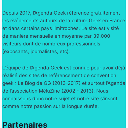
Depuis 2017, l’Agenda Geek référence gratuitement
les événements autours de la culture Geek en France
et dans certains pays limitrophes. Le site est visité
de manière mensuelle en moyenne par 39.000
visiteurs dont de nombreux professionnels
(exposants, journalistes, etc).
L’équipe de l’Agenda Geek est connue pour avoir déjà
réalisé des sites de référencement de convention
geek : Le Blog de GG (2013-2017) et surtout l’Agenda
de l’association MéluZine (2002 - 2013). Nous
connaissons donc notre sujet et notre site s’inscrit
comme notre passion sur la longue durée.
Partenaires