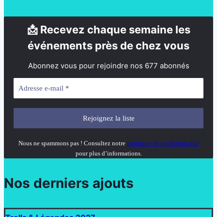
📩 Recevez chaque semaine les
événements près de chez vous
Abonnez vous pour rejoindre nos 677 abonnés
Nous ne spammons pas ! Consultez notre
politique de confidentialité
pour plus d’informations.
Nos derniers ajouts