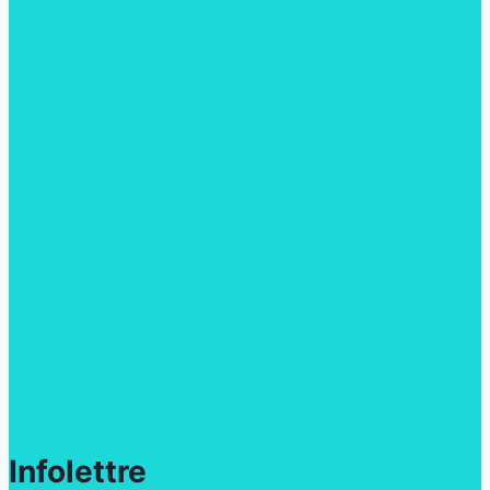
Infolettre