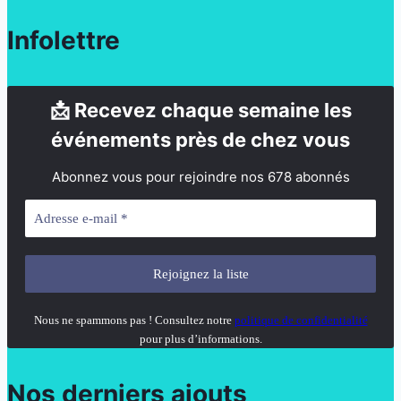
Infolettre
📩 Recevez chaque semaine les
événements près de chez vous
Abonnez vous pour rejoindre nos 678 abonnés
Nous ne spammons pas ! Consultez notre
politique de confidentialité
pour plus d’informations.
Nos derniers ajouts