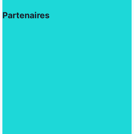
Partenaires