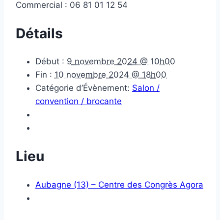
Commercial : 06 81 01 12 54
Détails
Début :
9 novembre 2024 @ 10h00
Fin :
10 novembre 2024 @ 18h00
Catégorie d’Évènement:
Salon /
convention / brocante
Lieu
Aubagne (13) – Centre des Congrès Agora