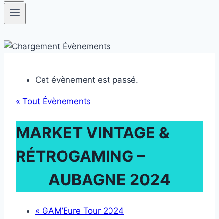
Cet évènement est passé.
« Tout Évènements
MARKET VINTAGE &
RÉTROGAMING –
AUBAGNE 2024
«
GAM’Eure Tour 2024