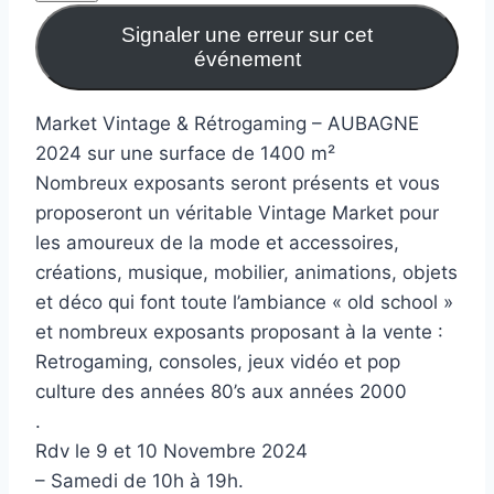
Signaler une erreur sur cet
événement
Market Vintage & Rétrogaming – AUBAGNE
2024 sur une surface de 1400 m²
Nombreux exposants seront présents et vous
proposeront un véritable Vintage Market pour
les amoureux de la mode et accessoires,
créations, musique, mobilier, animations, objets
et déco qui font toute l’ambiance « old school »
et nombreux exposants proposant à la vente :
Retrogaming, consoles, jeux vidéo et pop
culture des années 80’s aux années 2000
.
Rdv le 9 et 10 Novembre 2024
– Samedi de 10h à 19h.