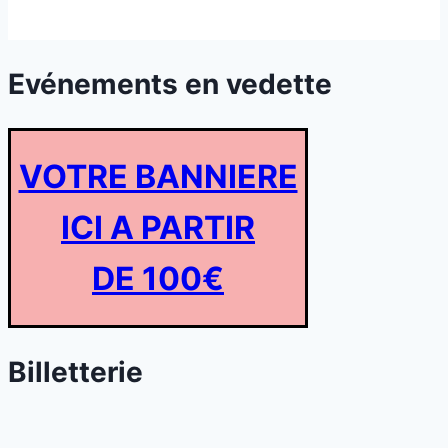
Evénements en vedette
VOTRE BANNIERE
ICI A PARTIR
DE 100€
Billetterie