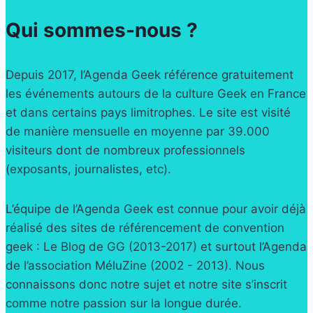
Qui sommes-nous ?
Depuis 2017, l’Agenda Geek référence gratuitement
les événements autours de la culture Geek en France
et dans certains pays limitrophes. Le site est visité
de manière mensuelle en moyenne par 39.000
visiteurs dont de nombreux professionnels
(exposants, journalistes, etc).
L’équipe de l’Agenda Geek est connue pour avoir déjà
réalisé des sites de référencement de convention
geek : Le Blog de GG (2013-2017) et surtout l’Agenda
de l’association MéluZine (2002 - 2013). Nous
connaissons donc notre sujet et notre site s’inscrit
comme notre passion sur la longue durée.