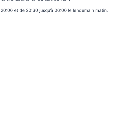
à 20:00 et de 20:30 jusqu’à 06:00 le lendemain matin.