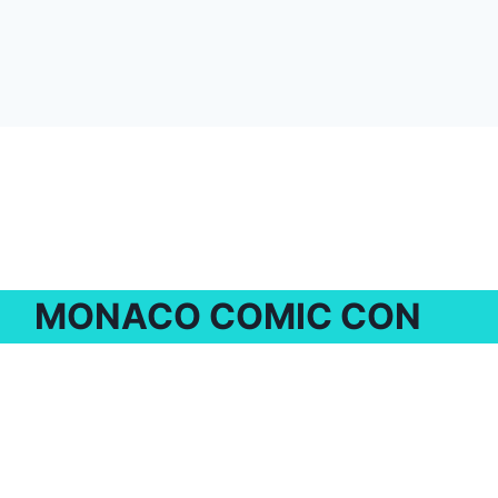
MONACO COMIC CON