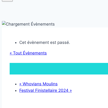
Cet évènement est passé.
« Tout Évènements
«
Whovians Moulins
Festival Finistellaire 2024
»