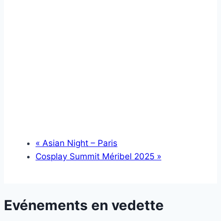
«
Asian Night – Paris
Cosplay Summit Méribel 2025
»
Evénements en vedette