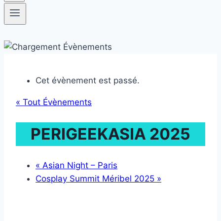
Cet évènement est passé.
« Tout Évènements
PERIGEEKASIA 2025
«
Asian Night – Paris
Cosplay Summit Méribel 2025
»