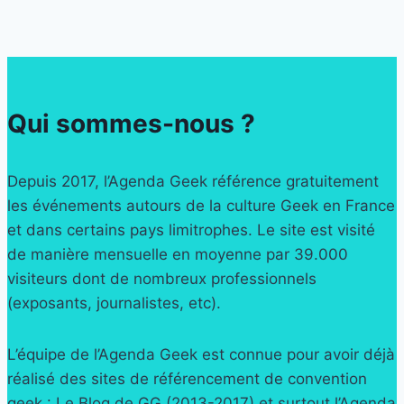
Qui sommes-nous ?
Depuis 2017, l’Agenda Geek référence gratuitement
les événements autours de la culture Geek en France
et dans certains pays limitrophes. Le site est visité
de manière mensuelle en moyenne par 39.000
visiteurs dont de nombreux professionnels
(exposants, journalistes, etc).
L’équipe de l’Agenda Geek est connue pour avoir déjà
réalisé des sites de référencement de convention
geek : Le Blog de GG (2013-2017) et surtout l’Agenda