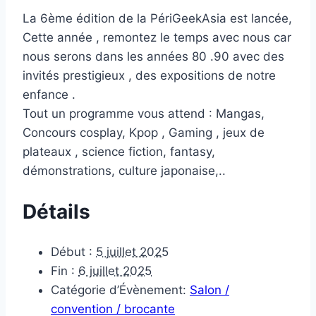
La 6ème édition de la PériGeekAsia est lancée,
Cette année , remontez le temps avec nous car
nous serons dans les années 80 .90 avec des
invités prestigieux , des expositions de notre
enfance .
Tout un programme vous attend : Mangas,
Concours cosplay, Kpop , Gaming , jeux de
plateaux , science fiction, fantasy,
démonstrations, culture japonaise,..
Détails
Début :
5 juillet 2025
Fin :
6 juillet 2025
Catégorie d’Évènement:
Salon /
convention / brocante