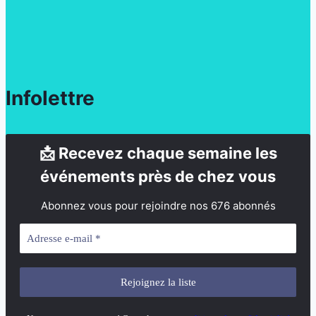
Infolettre
📩 Recevez chaque semaine les
événements près de chez vous
Abonnez vous pour rejoindre nos 676 abonnés