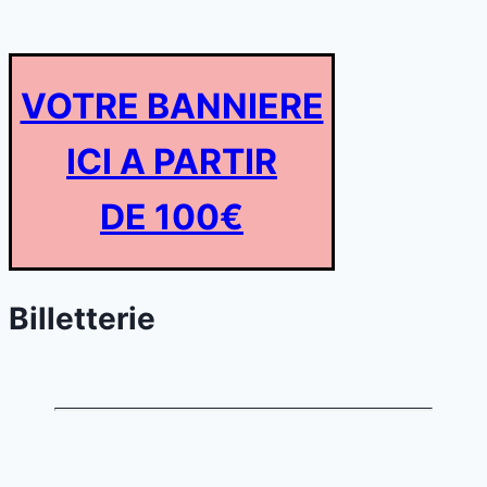
VOTRE BANNIERE
ICI A PARTIR
DE 100€
Billetterie