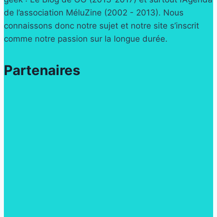
de l’association MéluZine (2002 - 2013). Nous
connaissons donc notre sujet et notre site s’inscrit
comme notre passion sur la longue durée.
Partenaires