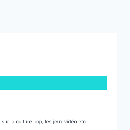
ur la culture pop, les jeux vidéo etc