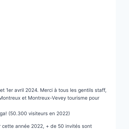
r avril 2024. Merci à tous les gentils staff,
de Montreux et Montreux-Vevey tourisme pour
nga! (50.300 visiteurs en 2022)
r cette année 2022, + de 50 invités sont