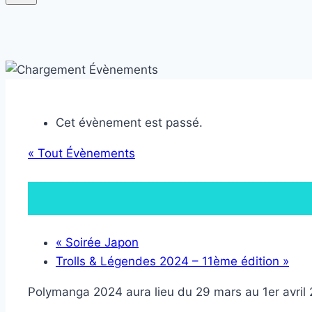
Cet évènement est passé.
« Tout Évènements
«
Soirée Japon
Trolls & Légendes 2024 – 11ème édition
»
Polymanga 2024 aura lieu du 29 mars au 1er avril 