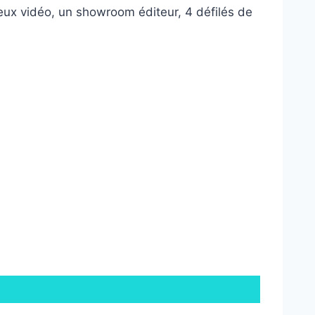
jeux vidéo, un showroom éditeur, 4 défilés de