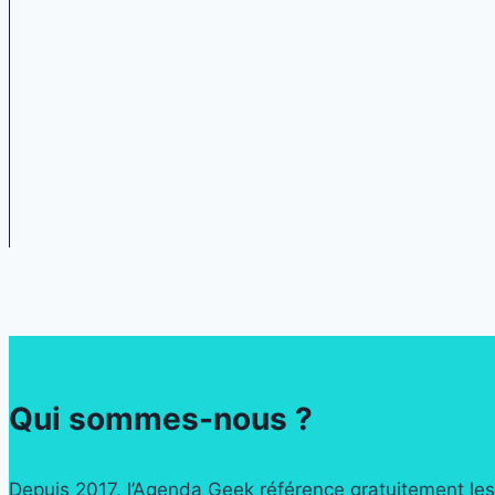
Qui sommes-nous ?
Depuis 2017, l’Agenda Geek référence gratuitement les 