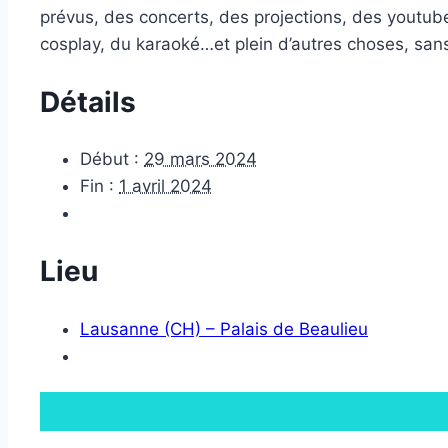
prévus, des concerts, des projections, des youtube
cosplay, du karaoké…et plein d’autres choses, sans
Détails
Début :
29 mars 2024
Fin :
1 avril 2024
Lieu
Lausanne (CH) – Palais de Beaulieu