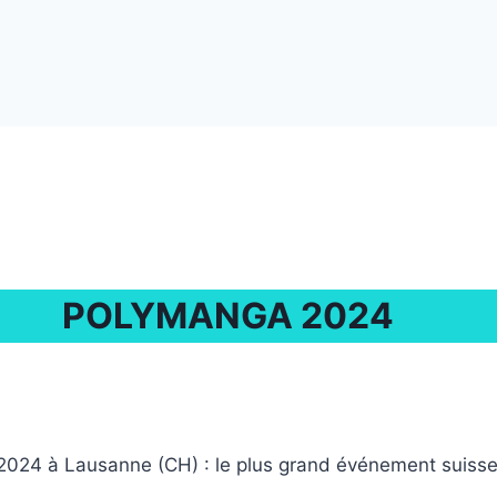
POLYMANGA 2024
2024 à Lausanne (CH) : le plus grand événement suisse s