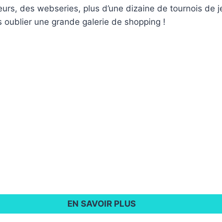
urs, des webseries, plus d’une dizaine de tournois de 
 oublier une grande galerie de shopping !
EN SAVOIR PLUS