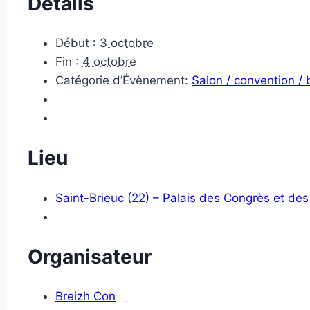
Détails
Début :
3 octobre
Fin :
4 octobre
Catégorie d’Évènement:
Salon / convention /
Lieu
Saint-Brieuc (22) – Palais des Congrès et des
Organisateur
Breizh Con