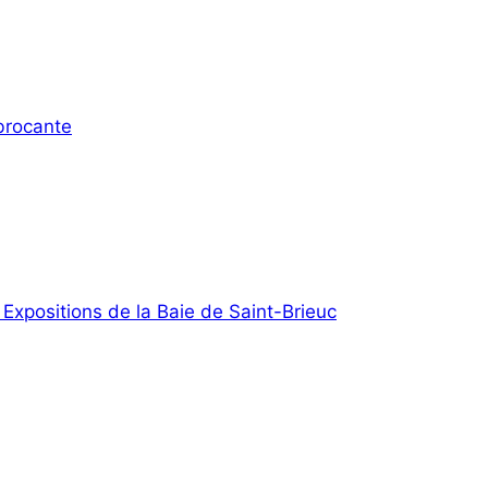
 brocante
 Expositions de la Baie de Saint-Brieuc