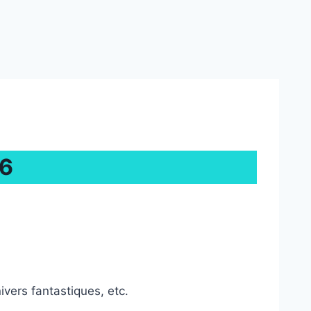
6
ivers fantastiques, etc.