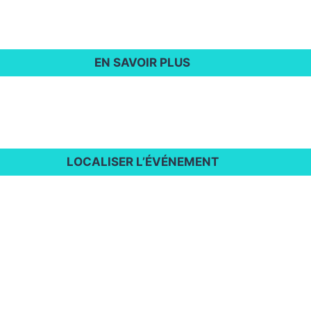
EN SAVOIR PLUS
LOCALISER L’ÉVÉNEMENT