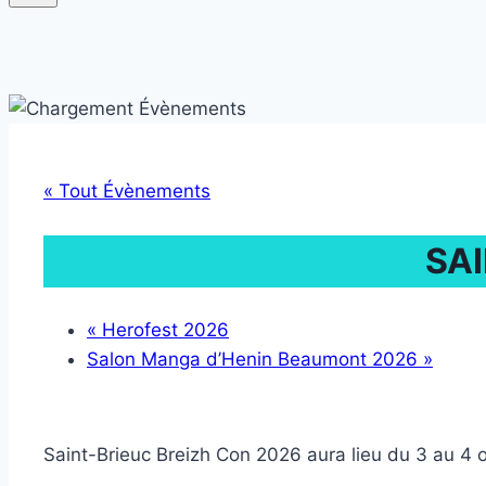
« Tout Évènements
SAI
«
Herofest 2026
Salon Manga d’Henin Beaumont 2026
»
Saint-Brieuc Breizh Con 2026 aura lieu du 3 au 4 o