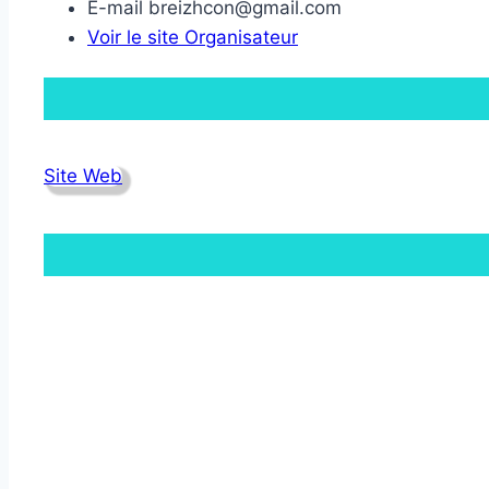
E-mail
breizhcon@gmail.com
Voir le site Organisateur
Site Web