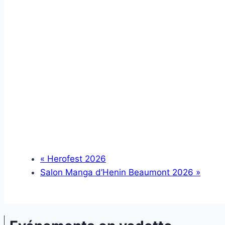
«
Herofest 2026
Salon Manga d’Henin Beaumont 2026
»