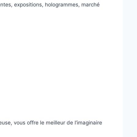
contes, expositions, hologrammes, marché
se, vous offre le meilleur de l’imaginaire