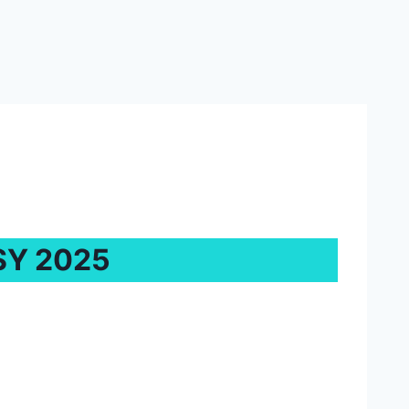
SY 2025