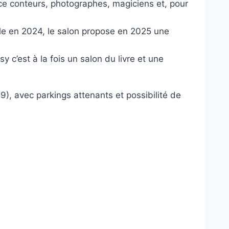
ace conteurs, photographes, magiciens et, pour
elle en 2024, le salon propose en 2025 une
est à la fois un salon du livre et une
), avec parkings attenants et possibilité de