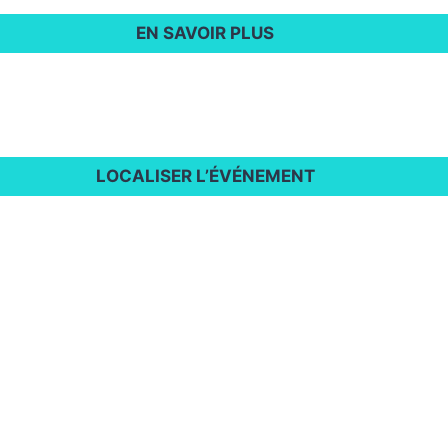
EN SAVOIR PLUS
LOCALISER L’ÉVÉNEMENT