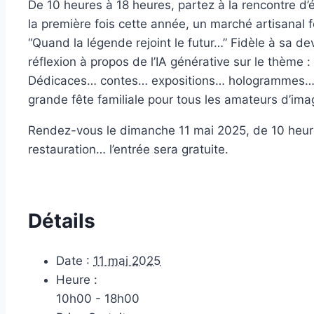
De 10 heures à 18 heures, partez à la rencontre d’é
la première fois cette année, un marché artisanal f
“Quand la légende rejoint le futur…” Fidèle à sa d
réflexion à propos de l’IA générative sur le thème 
Dédicaces… contes… expositions… hologrammes… mar
grande fête familiale pour tous les amateurs d’imag
Rendez-vous le dimanche 11 mai 2025, de 10 heures
restauration… l’entrée sera gratuite.
Détails
Date :
11 mai 2025
Heure :
10h00 - 18h00