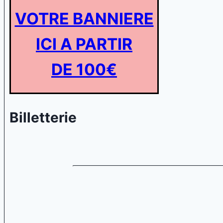
VOTRE BANNIERE
ICI A PARTIR
DE 100€
Billetterie