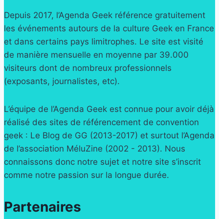
Depuis 2017, l’Agenda Geek référence gratuitement
les événements autours de la culture Geek en France
et dans certains pays limitrophes. Le site est visité
de manière mensuelle en moyenne par 39.000
visiteurs dont de nombreux professionnels
(exposants, journalistes, etc).
L’équipe de l’Agenda Geek est connue pour avoir déjà
réalisé des sites de référencement de convention
geek : Le Blog de GG (2013-2017) et surtout l’Agenda
de l’association MéluZine (2002 - 2013). Nous
connaissons donc notre sujet et notre site s’inscrit
comme notre passion sur la longue durée.
Partenaires