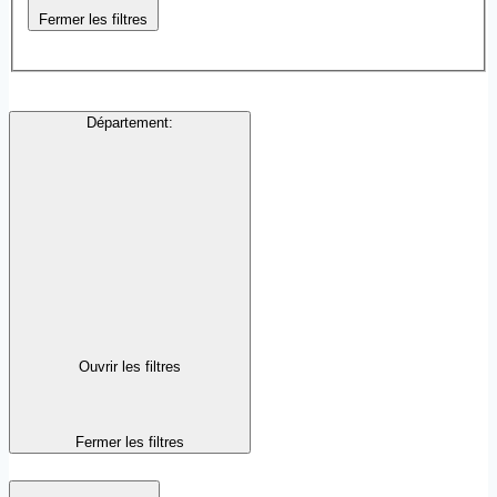
Fermer les filtres
Département
:
Ouvrir les filtres
Fermer les filtres