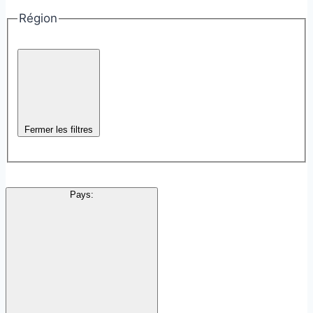
Région
Fermer les filtres
Pays
: