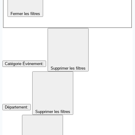
Fermer les filtres
Catégorie Évènement
:
Supprimer les filtres
Département
:
Supprimer les filtres