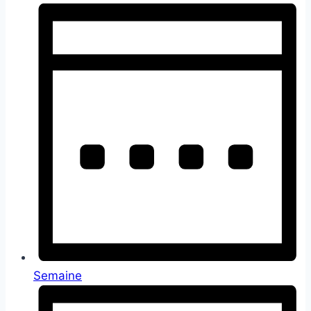
Semaine