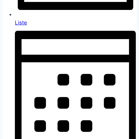
Liste