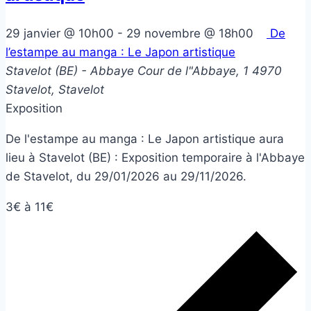
29 janvier @ 10h00
-
29 novembre @ 18h00
De
l’estampe au manga : Le Japon artistique
Stavelot (BE) - Abbaye
Cour de l"Abbaye, 1 4970
Stavelot, Stavelot
Exposition
De l'estampe au manga : Le Japon artistique aura
lieu à Stavelot (BE) : Exposition temporaire à l'Abbaye
de Stavelot, du 29/01/2026 au 29/11/2026.
3€ à 11€