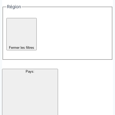
Région
Fermer les filtres
Pays
: