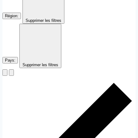
Région
:
Supprimer les filtres
Pays
:
Supprimer les filtres