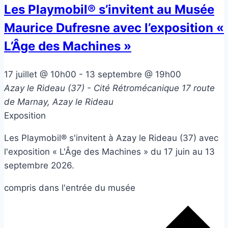
Les Playmobil® s’invitent au Musée
Maurice Dufresne avec l’exposition «
L’Âge des Machines »
17 juillet @ 10h00
-
13 septembre @ 19h00
Azay le Rideau (37) - Cité Rétromécanique
17 route
de Marnay, Azay le Rideau
Exposition
Les Playmobil® s'invitent à Azay le Rideau (37) avec
l'exposition « L'Âge des Machines » du 17 juin au 13
septembre 2026.
compris dans l'entrée du musée