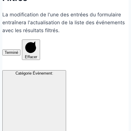
La modification de l'une des entrées du formulaire
entraînera l'actualisation de la liste des événements
avec les résultats filtrés.
Terminé
Effacer
Catégorie Évènement
: