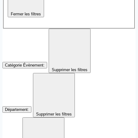
Fermer les filtres
Catégorie Évènement
:
Supprimer les filtres
Département
:
Supprimer les filtres