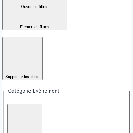
Ouvrir les filtres
Fermer les filtres
Supprimer les filtres
Catégorie Évènement