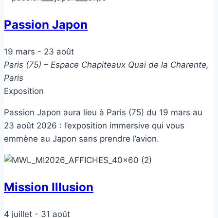
Passion Japon
19 mars
-
23 août
Paris (75) – Espace Chapiteaux
Quai de la Charente,
Paris
Exposition
Passion Japon aura lieu à Paris (75) du 19 mars au
23 août 2026 : l’exposition immersive qui vous
emmène au Japon sans prendre l’avion.
Mission Illusion
4 juillet
-
31 août