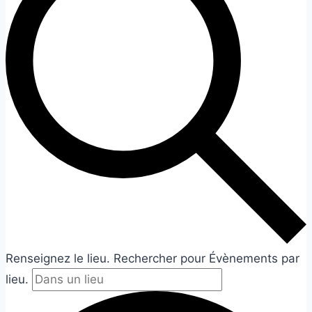
Renseignez le lieu. Rechercher pour Évènements par
lieu.