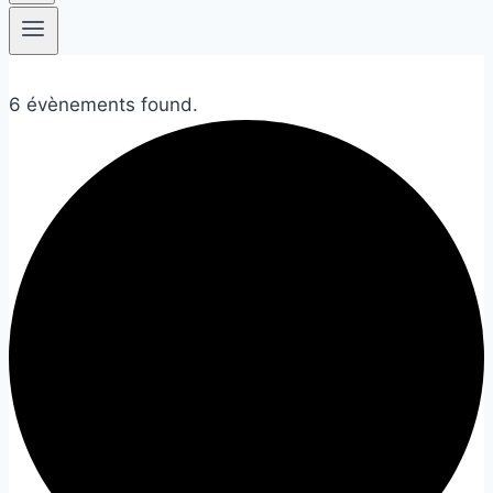
6 évènements found.