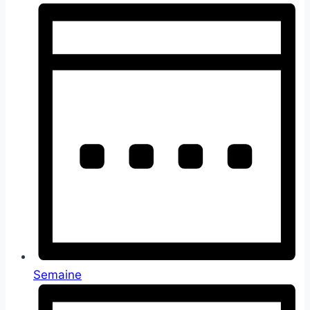
Semaine