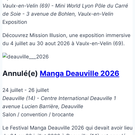
Vaulx-en-Velin (69) - Mini World Lyon
Pôle du Carré
de Soie - 3 avenue de Bohlen, Vaulx-en-Velin
Exposition
Découvrez Mission Illusion, une exposition immersive
du 4 juillet au 30 aout 2026 à Vaulx-en-Velin (69).
Annulé(e)
Manga Deauville 2026
24 juillet
-
26 juillet
Deauville (14) - Centre International Deauville
1
avenue Lucien Barrière, Deauville
Salon / convention / brocante
Le Festival Manga Deauville 2026 qui devait avoir lieu