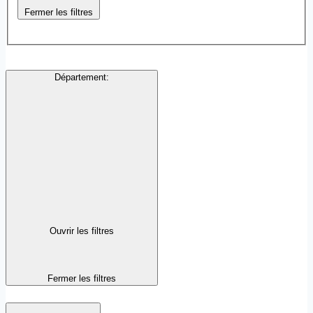
Fermer les filtres
Département
:
Ouvrir les filtres
Fermer les filtres