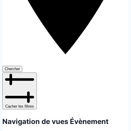
Chercher
Cacher les filtres
Navigation de vues Évènement