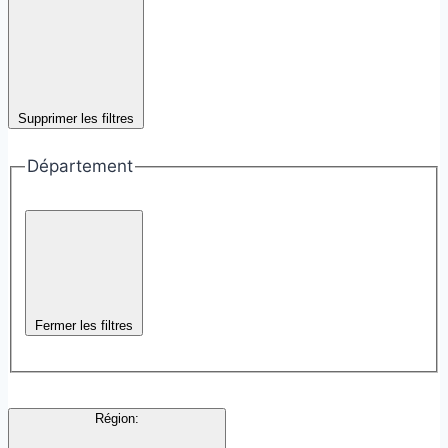
Supprimer les filtres
Département
Fermer les filtres
Région
: