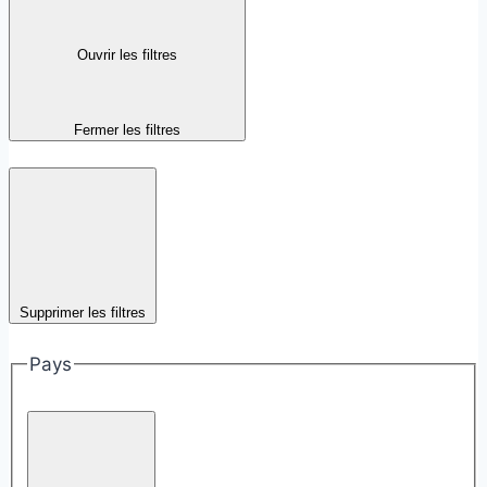
Ouvrir les filtres
Fermer les filtres
Supprimer les filtres
Pays