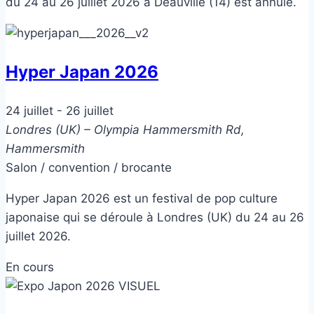
du 24 au 26 juillet 2026 à Deauville (14) est annulé.
Hyper Japan 2026
24 juillet
-
26 juillet
Londres (UK) – Olympia
Hammersmith Rd,
Hammersmith
Salon / convention / brocante
Hyper Japan 2026 est un festival de pop culture
japonaise qui se déroule à Londres (UK) du 24 au 26
juillet 2026.
En cours