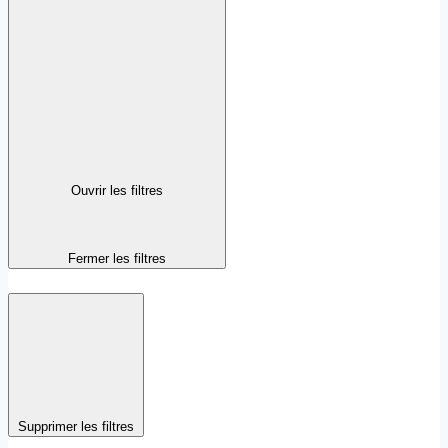
Ouvrir les filtres
Fermer les filtres
Supprimer les filtres