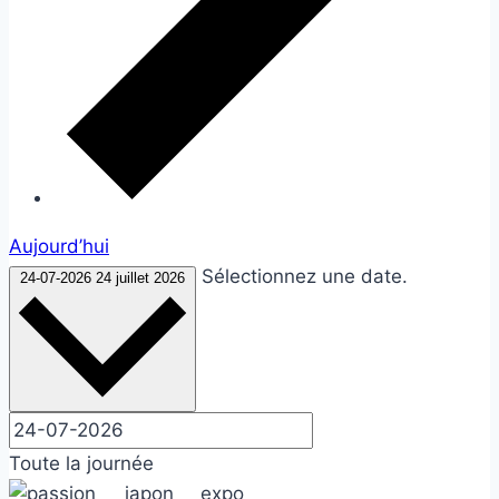
Aujourd’hui
Sélectionnez une date.
24-07-2026
24 juillet 2026
Toute la journée