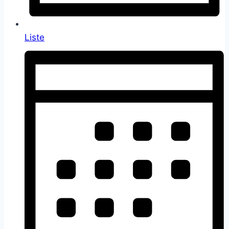
Liste