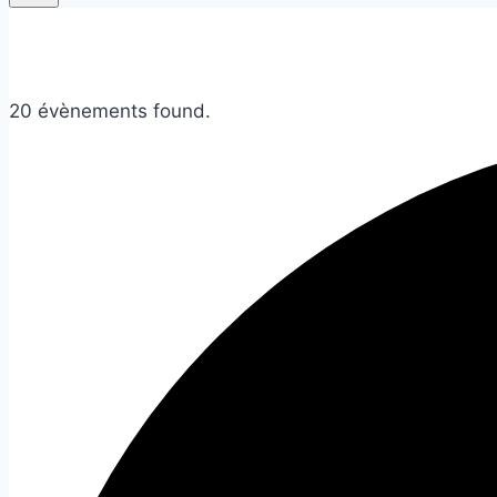
20 évènements found.