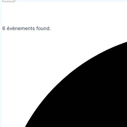
6 évènements found.