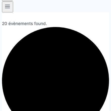
20 évènements found.