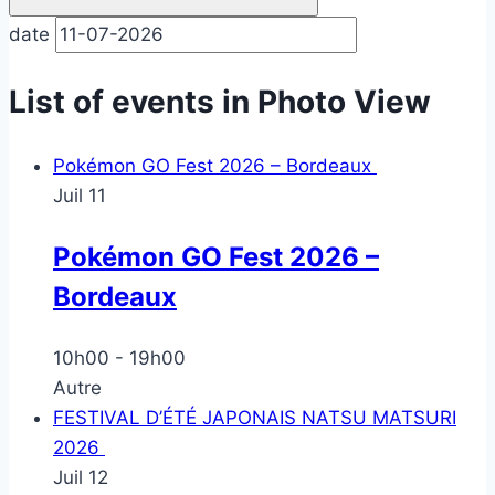
date
List of events in Photo View
Pokémon GO Fest 2026 – Bordeaux
Juil
11
Pokémon GO Fest 2026 –
Bordeaux
10h00
-
19h00
Autre
FESTIVAL D’ÉTÉ JAPONAIS NATSU MATSURI
2026
Juil
12