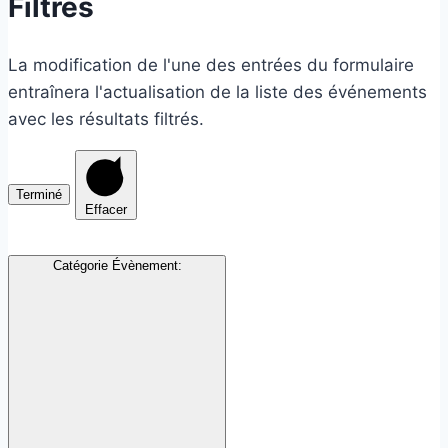
Filtres
La modification de l'une des entrées du formulaire
entraînera l'actualisation de la liste des événements
avec les résultats filtrés.
Terminé
Effacer
Catégorie Évènement
: