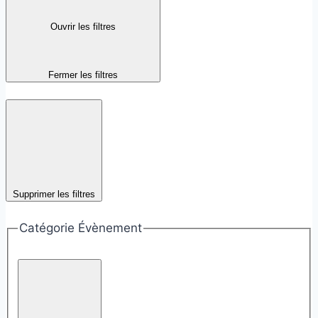
Ouvrir les filtres
Fermer les filtres
Supprimer les filtres
Catégorie Évènement