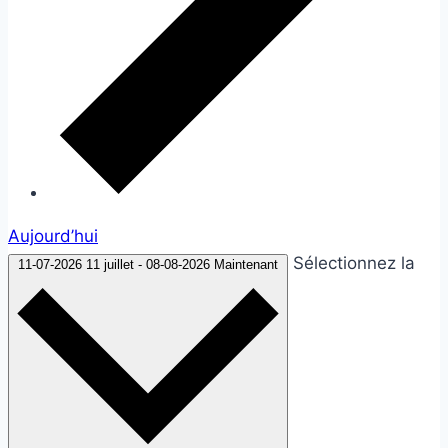
Aujourd’hui
Sélectionnez la
11-07-2026
11 juillet
-
08-08-2026
Maintenant