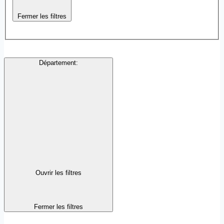
Fermer les filtres
Département
:
Ouvrir les filtres
Fermer les filtres