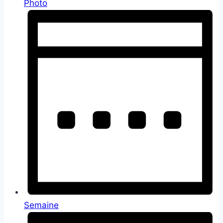
Photo
Semaine