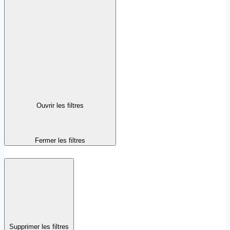
Ouvrir les filtres
Fermer les filtres
Supprimer les filtres