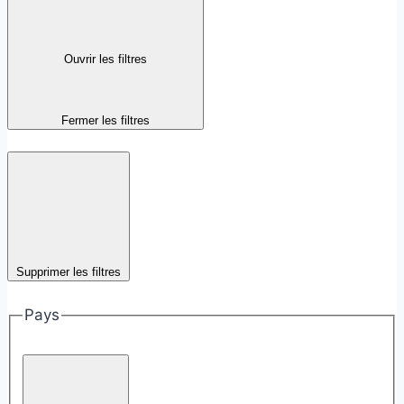
Ouvrir les filtres
Fermer les filtres
Supprimer les filtres
Pays