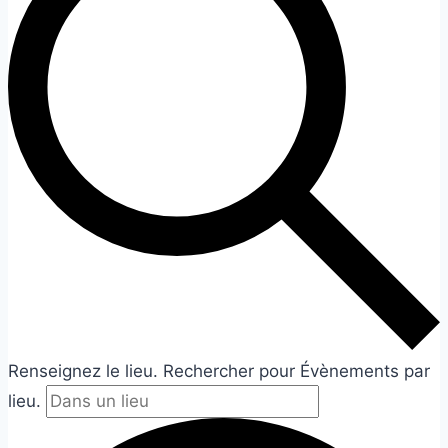
Renseignez le lieu. Rechercher pour Évènements par
lieu.