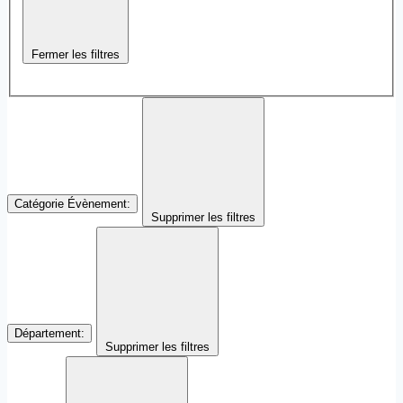
Fermer les filtres
Catégorie Évènement
:
Supprimer les filtres
Département
:
Supprimer les filtres