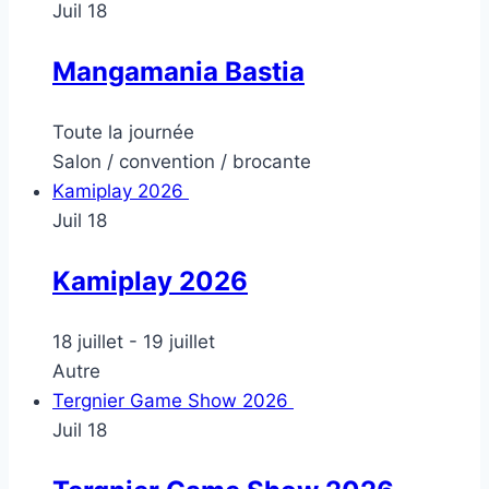
Juil
18
Mangamania Bastia
Toute la journée
Salon / convention / brocante
Kamiplay 2026
Juil
18
Kamiplay 2026
18 juillet
-
19 juillet
Autre
Tergnier Game Show 2026
Juil
18