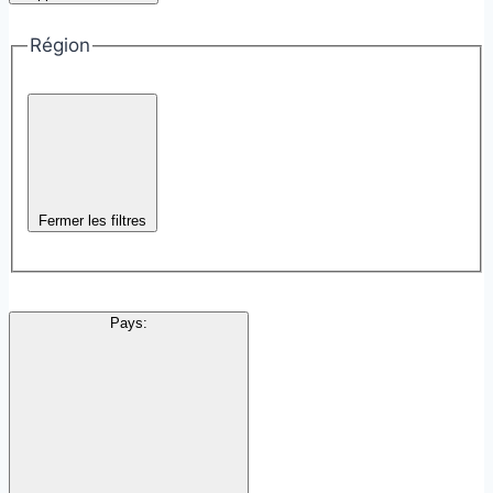
Région
Fermer les filtres
Pays
: