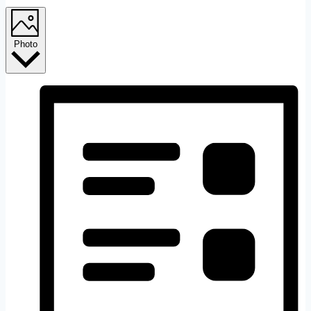
Photo