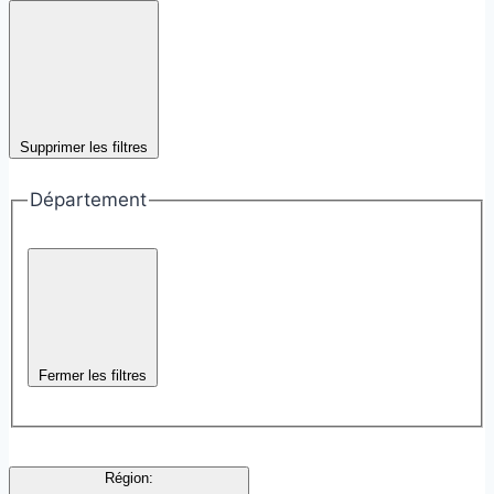
Supprimer les filtres
Département
Fermer les filtres
Région
: