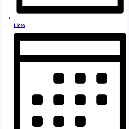
Liste