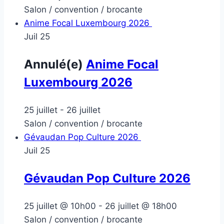
Salon / convention / brocante
Anime Focal Luxembourg 2026
Juil
25
Annulé(e)
Anime Focal
Luxembourg 2026
25 juillet
-
26 juillet
Salon / convention / brocante
Gévaudan Pop Culture 2026
Juil
25
Gévaudan Pop Culture 2026
25 juillet @ 10h00
-
26 juillet @ 18h00
Salon / convention / brocante