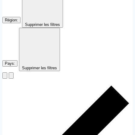
Région
:
Supprimer les filtres
Pays
:
Supprimer les filtres