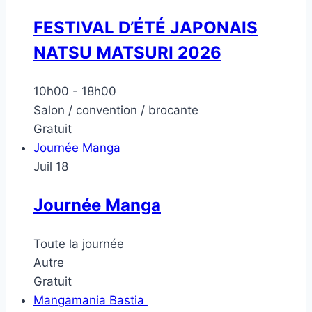
FESTIVAL D’ÉTÉ JAPONAIS
NATSU MATSURI 2026
10h00
-
18h00
Salon / convention / brocante
Gratuit
Journée Manga
Juil
18
Journée Manga
Toute la journée
Autre
Gratuit
Mangamania Bastia