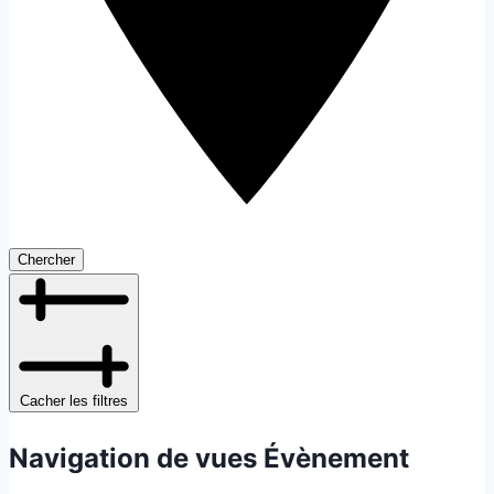
Chercher
Cacher les filtres
Navigation de vues Évènement