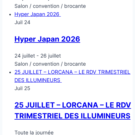
Salon / convention / brocante
Hyper Japan 2026
Juil
24
Hyper Japan 2026
24 juillet
-
26 juillet
Salon / convention / brocante
25 JUILLET – LORCANA – LE RDV TRIMESTRIEL
DES ILLUMINEURS
Juil
25
25 JUILLET – LORCANA – LE RDV
TRIMESTRIEL DES ILLUMINEURS
Toute la journée