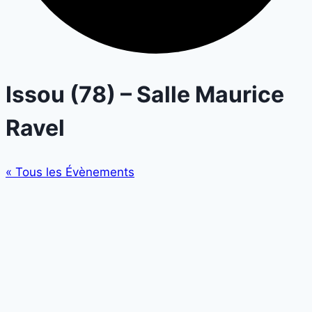
Issou (78) – Salle Maurice
Ravel
« Tous les Évènements