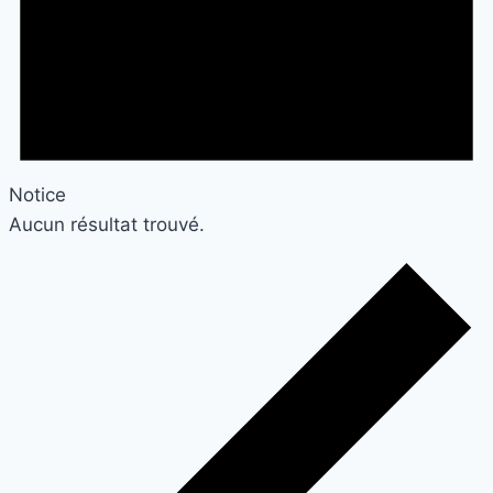
Notice
Aucun résultat trouvé.