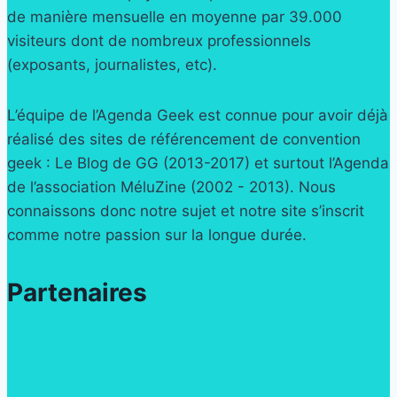
de manière mensuelle en moyenne par 39.000
visiteurs dont de nombreux professionnels
(exposants, journalistes, etc).
L’équipe de l’Agenda Geek est connue pour avoir déjà
réalisé des sites de référencement de convention
geek : Le Blog de GG (2013-2017) et surtout l’Agenda
de l’association MéluZine (2002 - 2013). Nous
connaissons donc notre sujet et notre site s’inscrit
comme notre passion sur la longue durée.
Partenaires