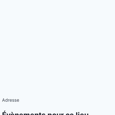
Adresse
Évènements pour ce lieu