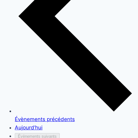
Évènements
précédents
Aujourd’hui
Évènements
suivants