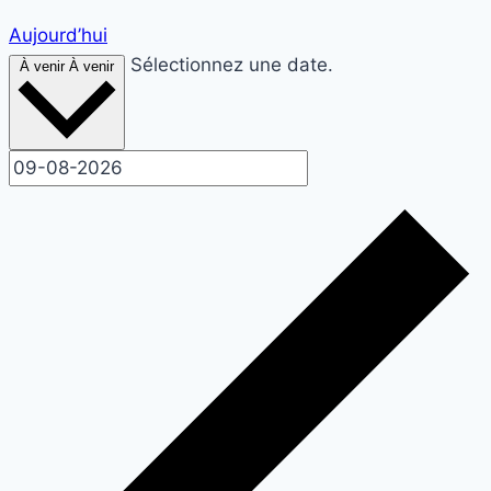
Aujourd’hui
Sélectionnez une date.
À venir
À venir