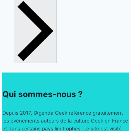
Qui sommes-nous ?
Depuis 2017, l’Agenda Geek référence gratuitement
les événements autours de la culture Geek en France
et dans certains pays limitrophes. Le site est visité