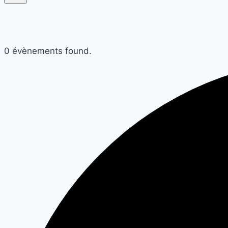
0 évènements found.