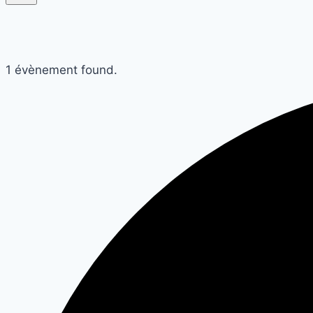
1 évènement found.