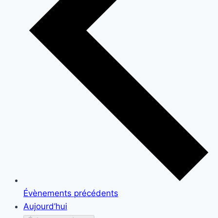
Évènements
précédents
Aujourd’hui