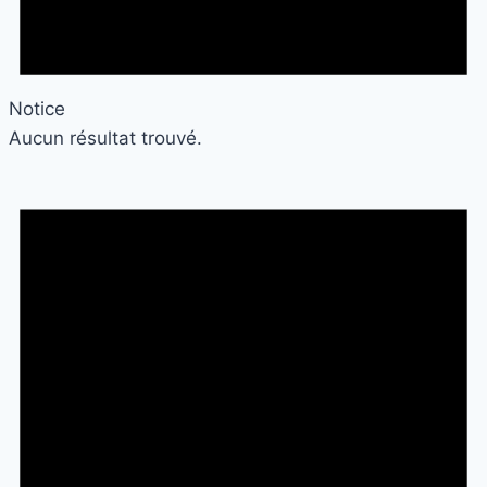
Notice
Aucun résultat trouvé.