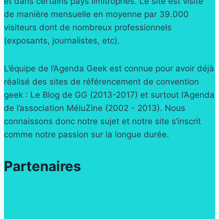
et dans certains pays limitrophes. Le site est visité
de manière mensuelle en moyenne par 39.000
visiteurs dont de nombreux professionnels
(exposants, journalistes, etc).
L’équipe de l’Agenda Geek est connue pour avoir déjà
réalisé des sites de référencement de convention
geek : Le Blog de GG (2013-2017) et surtout l’Agenda
de l’association MéluZine (2002 - 2013). Nous
connaissons donc notre sujet et notre site s’inscrit
comme notre passion sur la longue durée.
Partenaires