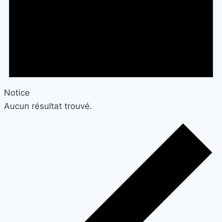
Notice
Aucun résultat trouvé.