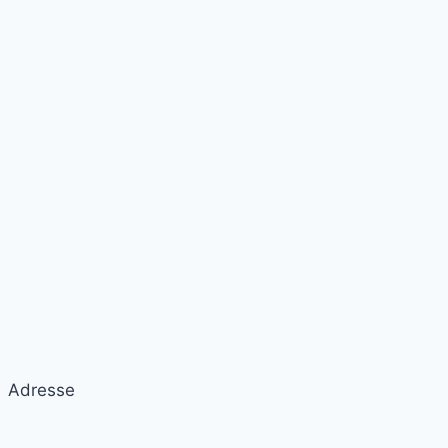
Adresse