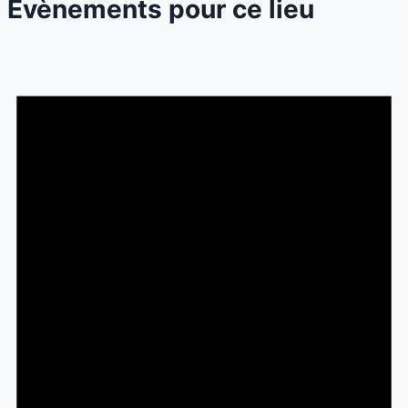
Évènements pour ce lieu