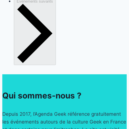
Évènements
suivants
Qui sommes-nous ?
Depuis 2017, l’Agenda Geek référence gratuitement
les événements autours de la culture Geek en France