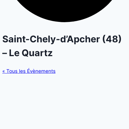
Saint-Chely-d’Apcher (48)
– Le Quartz
« Tous les Évènements