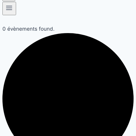
0 évènements found.