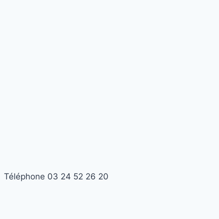
Téléphone
03 24 52 26 20