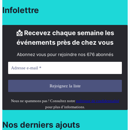
Infolettre
📩 Recevez chaque semaine les
événements près de chez vous
Abonnez vous pour rejoindre nos 676 abonnés
Nous ne spammons pas ! Consultez notre
politique de confidentialité
pour plus d’informations.
Nos derniers ajouts