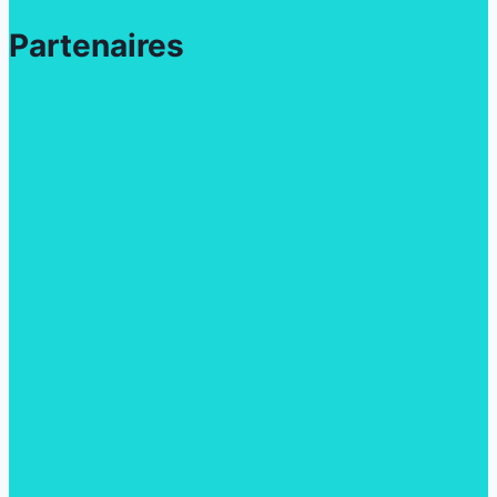
Partenaires