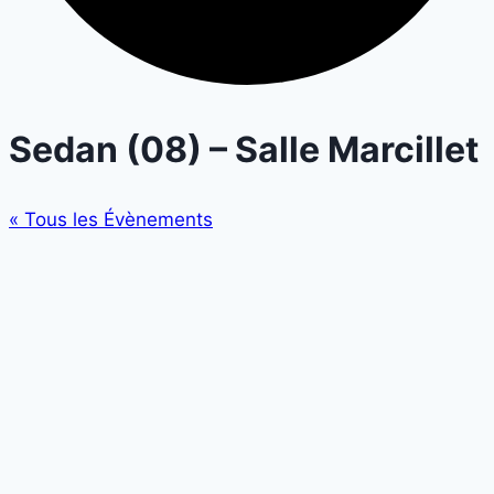
Sedan (08) – Salle Marcillet
« Tous les Évènements