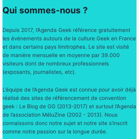
Qui sommes-nous ?
Depuis 2017, l’Agenda Geek référence gratuitement
les événements autours de la culture Geek en France
et dans certains pays limitrophes. Le site est visité
de manière mensuelle en moyenne par 39.000
visiteurs dont de nombreux professionnels
(exposants, journalistes, etc).
L’équipe de l’Agenda Geek est connue pour avoir déjà
réalisé des sites de référencement de convention
geek : Le Blog de GG (2013-2017) et surtout l’Agenda
de l’association MéluZine (2002 - 2013). Nous
connaissons donc notre sujet et notre site s’inscrit
comme notre passion sur la longue durée.