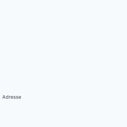
Adresse