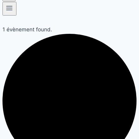
1 évènement found.