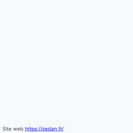
Site web
https://sedan.fr/