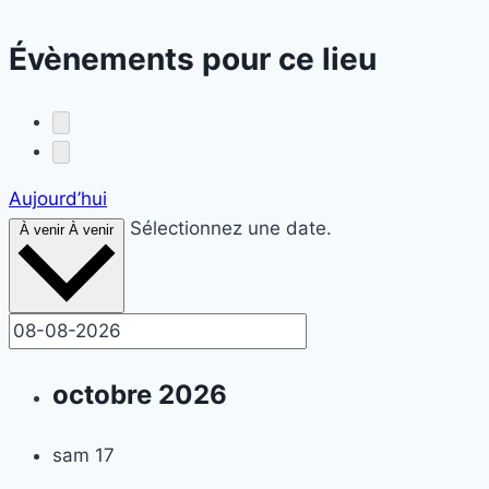
Évènements pour ce lieu
Aujourd’hui
Sélectionnez une date.
À venir
À venir
octobre 2026
sam
17