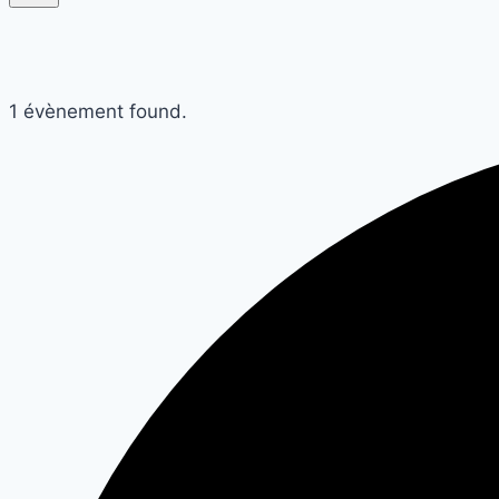
1 évènement found.