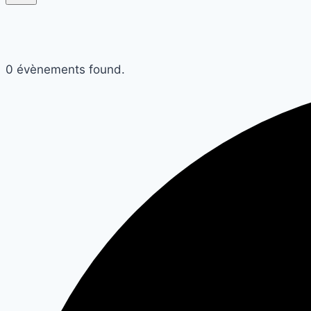
0 évènements found.