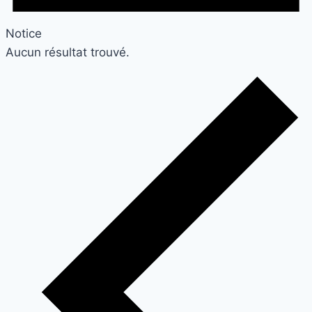
Notice
Aucun résultat trouvé.