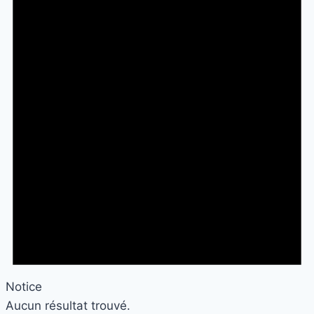
Notice
Aucun résultat trouvé.