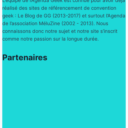
L’équipe de l’Agenda Geek est connue pour avoir déjà
réalisé des sites de référencement de convention
geek : Le Blog de GG (2013-2017) et surtout l’Agenda
de l’association MéluZine (2002 - 2013). Nous
connaissons donc notre sujet et notre site s’inscrit
comme notre passion sur la longue durée.
Partenaires