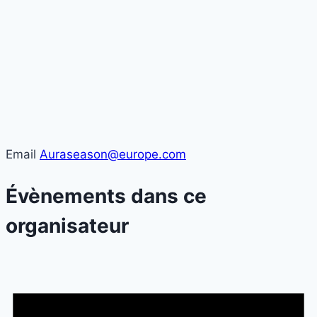
Email
Auraseason@europe.com
Évènements dans ce
organisateur