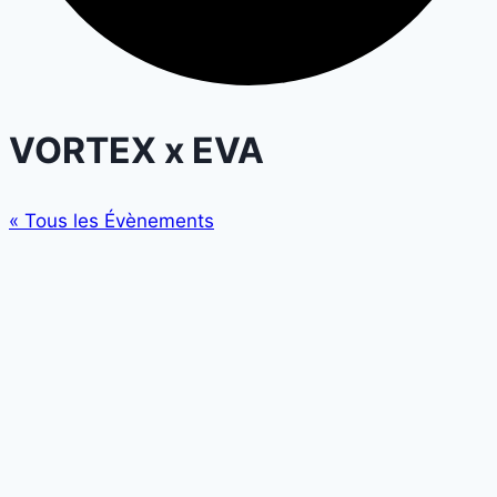
VORTEX x EVA
« Tous les Évènements