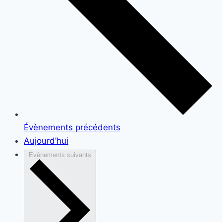
Évènements
précédents
Aujourd’hui
Évènements
suivants