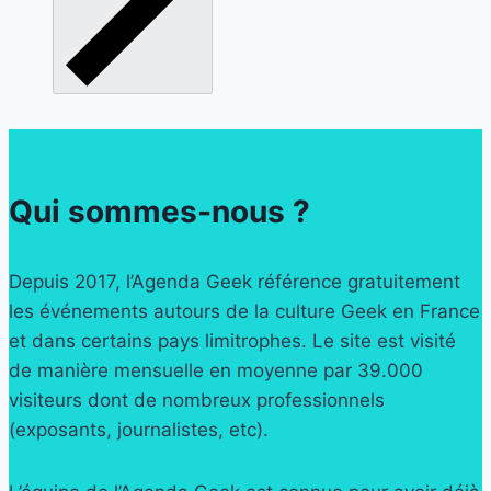
Qui sommes-nous ?
Depuis 2017, l’Agenda Geek référence gratuitement
les événements autours de la culture Geek en France
et dans certains pays limitrophes. Le site est visité
de manière mensuelle en moyenne par 39.000
visiteurs dont de nombreux professionnels
(exposants, journalistes, etc).