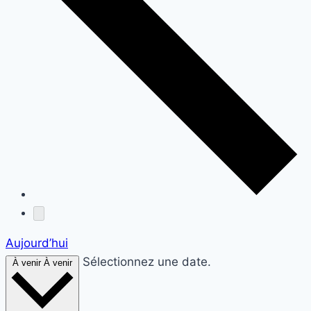
Aujourd’hui
Sélectionnez une date.
À venir
À venir