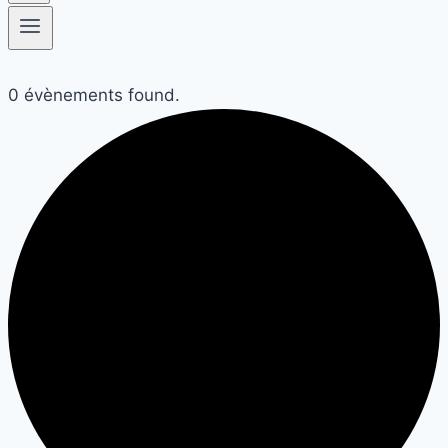
0 évènements found.