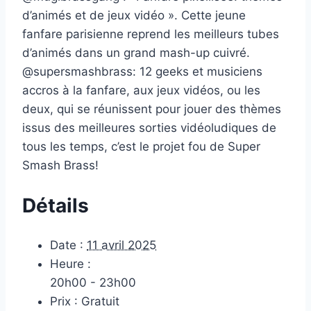
d’animés et de jeux vidéo ». Cette jeune
fanfare parisienne reprend les meilleurs tubes
d’animés dans un grand mash-up cuivré.
@supersmashbrass: 12 geeks et musiciens
accros à la fanfare, aux jeux vidéos, ou les
deux, qui se réunissent pour jouer des thèmes
issus des meilleures sorties vidéoludiques de
tous les temps, c’est le projet fou de Super
Smash Brass!
Détails
Date :
11 avril 2025
Heure :
20h00 - 23h00
Prix :
Gratuit