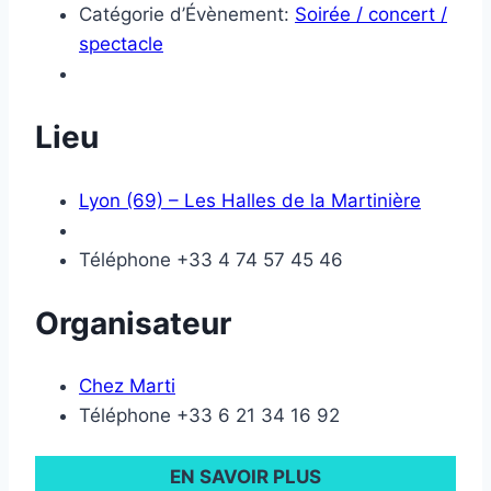
Catégorie d’Évènement:
Soirée / concert /
spectacle
Lieu
Lyon (69) – Les Halles de la Martinière
Téléphone
+33 4 74 57 45 46
Organisateur
Chez Marti
Téléphone
+33 6 21 34 16 92
EN SAVOIR PLUS