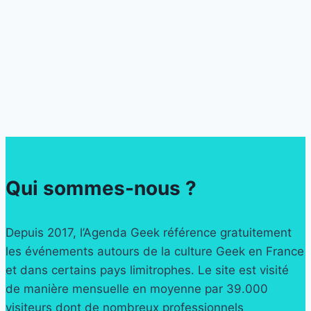
Qui sommes-nous ?
Depuis 2017, l’Agenda Geek référence gratuitement
les événements autours de la culture Geek en France
et dans certains pays limitrophes. Le site est visité
de manière mensuelle en moyenne par 39.000
visiteurs dont de nombreux professionnels