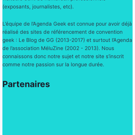
(exposants, journalistes, etc).
L’équipe de l’Agenda Geek est connue pour avoir déjà
réalisé des sites de référencement de convention
geek : Le Blog de GG (2013-2017) et surtout l’Agenda
de l’association MéluZine (2002 - 2013). Nous
connaissons donc notre sujet et notre site s’inscrit
comme notre passion sur la longue durée.
Partenaires