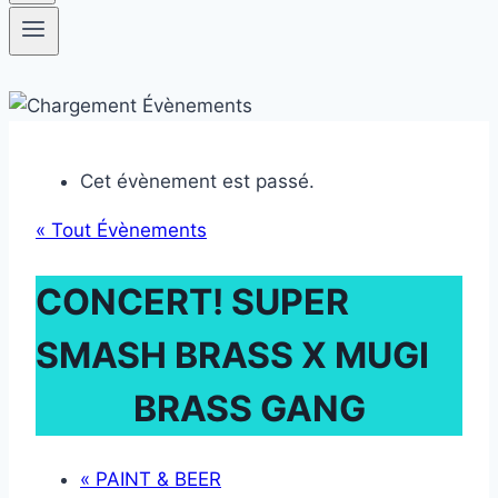
Cet évènement est passé.
« Tout Évènements
CONCERT! SUPER
SMASH BRASS X MUGI
BRASS GANG
«
PAINT & BEER