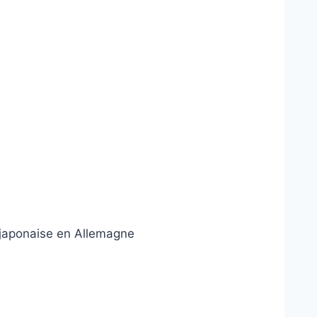
e japonaise en Allemagne