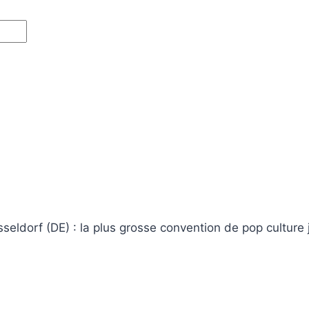
sseldorf (DE) : la plus grosse convention de pop cultur