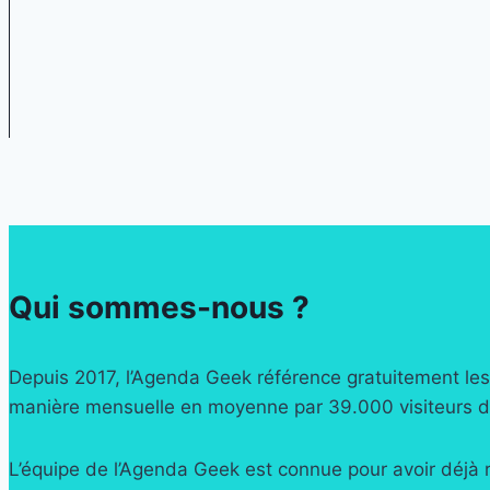
Qui sommes-nous ?
Depuis 2017, l’Agenda Geek référence gratuitement les 
manière mensuelle en moyenne par 39.000 visiteurs do
L’équipe de l’Agenda Geek est connue pour avoir déjà 