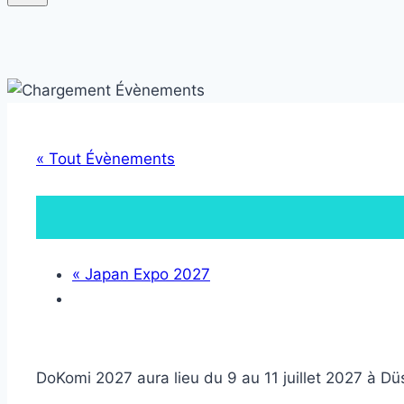
« Tout Évènements
«
Japan Expo 2027
DoKomi 2027 aura lieu du 9 au 11 juillet 2027 à Dü