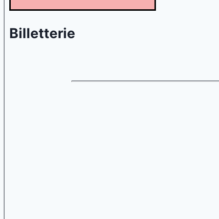
Billetterie