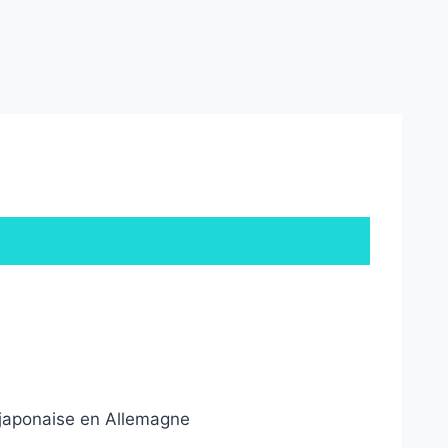
e japonaise en Allemagne