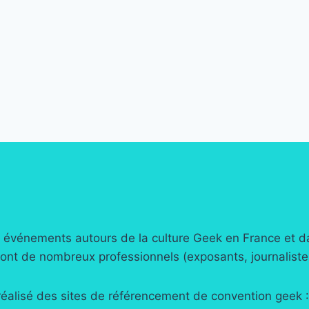
événements autours de la culture Geek en France et dans
nt de nombreux professionnels (exposants, journalistes
réalisé des sites de référencement de convention geek 