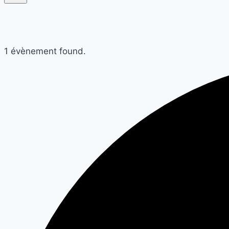
1 évènement found.