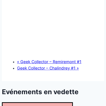
«
Geek Collector – Remiremont #1
Geek Collector – Chalindrey #1
»
Evénements en vedette