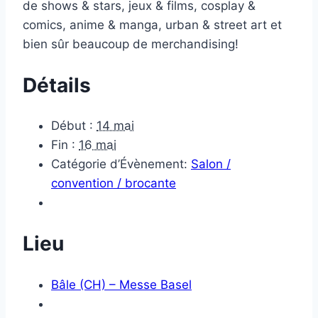
de shows & stars, jeux & films, cosplay &
comics, anime & manga, urban & street art et
bien sûr beaucoup de merchandising!
Détails
Début :
14 mai
Fin :
16 mai
Catégorie d’Évènement:
Salon /
convention / brocante
Lieu
Bâle (CH) – Messe Basel