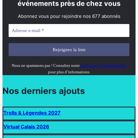
événements près de chez vous
Abonnez vous pour rejoindre nos 677 abonnés
Nous ne spammons pas ! Consultez notre
politique de confidentialité
pour plus d’informations.
Nos derniers ajouts
Trolls & Légendes 2027
Virtual Calais 2026