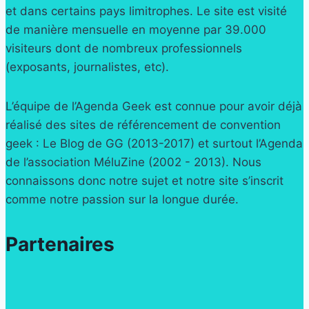
et dans certains pays limitrophes. Le site est visité
de manière mensuelle en moyenne par 39.000
visiteurs dont de nombreux professionnels
(exposants, journalistes, etc).
L’équipe de l’Agenda Geek est connue pour avoir déjà
réalisé des sites de référencement de convention
geek : Le Blog de GG (2013-2017) et surtout l’Agenda
de l’association MéluZine (2002 - 2013). Nous
connaissons donc notre sujet et notre site s’inscrit
comme notre passion sur la longue durée.
Partenaires