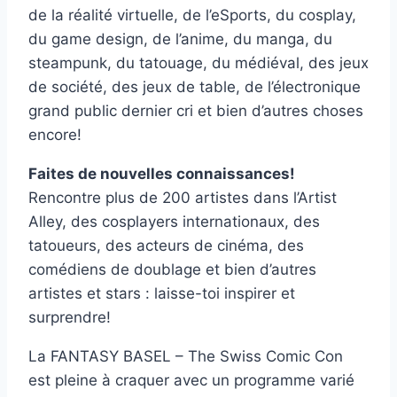
de la réalité virtuelle, de l’eSports, du cosplay,
du game design, de l’anime, du manga, du
steampunk, du tatouage, du médiéval, des jeux
de société, des jeux de table, de l’électronique
grand public dernier cri et bien d’autres choses
encore!
Faites de nouvelles connaissances!
Rencontre plus de 200 artistes dans l’Artist
Alley, des cosplayers internationaux, des
tatoueurs, des acteurs de cinéma, des
comédiens de doublage et bien d’autres
artistes et stars : laisse-toi inspirer et
surprendre!
La FANTASY BASEL – The Swiss Comic Con
est pleine à craquer avec un programme varié