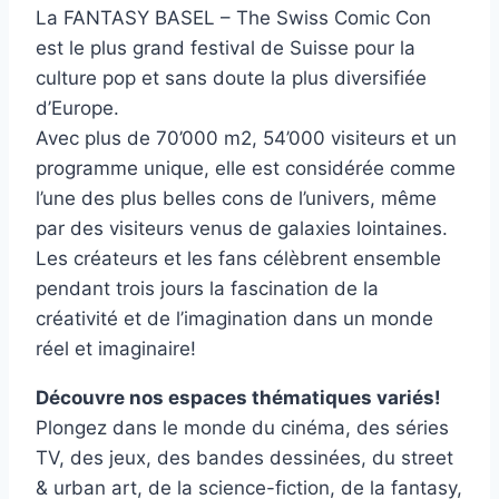
La FANTASY BASEL – The Swiss Comic Con
est le plus grand festival de Suisse pour la
culture pop et sans doute la plus diversifiée
d’Europe.
Avec plus de 70’000 m2, 54’000 visiteurs et un
programme unique, elle est considérée comme
l’une des plus belles cons de l’univers, même
par des visiteurs venus de galaxies lointaines.
Les créateurs et les fans célèbrent ensemble
pendant trois jours la fascination de la
créativité et de l’imagination dans un monde
réel et imaginaire!
Découvre nos espaces thématiques variés!
Plongez dans le monde du cinéma, des séries
TV, des jeux, des bandes dessinées, du street
& urban art, de la science-fiction, de la fantasy,