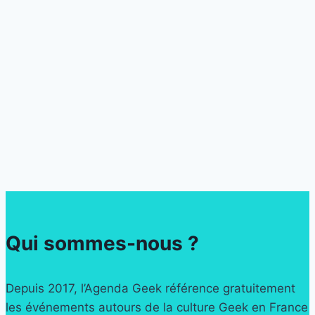
Qui sommes-nous ?
Depuis 2017, l’Agenda Geek référence gratuitement
les événements autours de la culture Geek en France