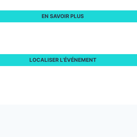
EN SAVOIR PLUS
LOCALISER L’ÉVÉNEMENT