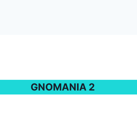
GNOMANIA 2