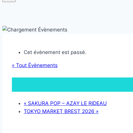
Cet évènement est passé.
« Tout Évènements
«
SAKURA POP – AZAY LE RIDEAU
TOKYO MARKET BREST 2026
»