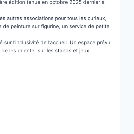
1ère édition tenue en octobre 2025 dernier à
es autres associations pour tous les curieux,
 de peinture sur figurine, un service de petite
sur l’inclusivité de l’accueil. Un espace prévu
 de les orienter sur les stands et jeux