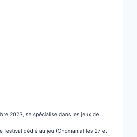
re 2023, se spécialise dans les jeux de
e festival dédié au jeu (Gnomania) les 27 et