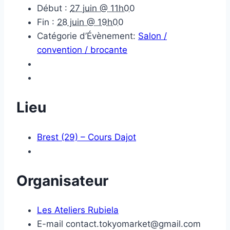
Début :
27 juin @ 11h00
Fin :
28 juin @ 19h00
Catégorie d’Évènement:
Salon /
convention / brocante
Lieu
Brest (29) – Cours Dajot
Organisateur
Les Ateliers Rubiela
E-mail
contact.tokyomarket@gmail.com