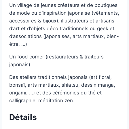
Un village de jeunes créateurs et de boutiques
de mode ou d’inspiration japonaise (vêtements,
accessoires & bijoux), illustrateurs et artisans
d’art et d’objets déco traditionnels ou geek et
d’associations (japonaises, arts martiaux, bien-
être, …)
Un food corner (restaurateurs & traiteurs
japonais)
Des ateliers traditionnels japonais (art floral,
bonsaï, arts martiaux, shiatsu, dessin manga,
origami, …) et des cérémonies du thé et
calligraphie, méditation zen.
Détails