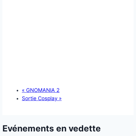
«
GNOMANIA 2
Sortie Cosplay
»
Evénements en vedette