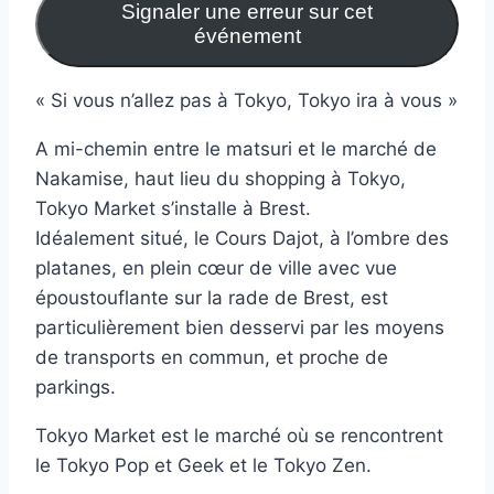
Signaler une erreur sur cet
événement
« Si vous n’allez pas à Tokyo, Tokyo ira à vous »
A mi-chemin entre le matsuri et le marché de
Nakamise, haut lieu du shopping à Tokyo,
Tokyo Market s’installe à Brest.
Idéalement situé, le Cours Dajot, à l’ombre des
platanes, en plein cœur de ville avec vue
époustouflante sur la rade de Brest, est
particulièrement bien desservi par les moyens
de transports en commun, et proche de
parkings.
Tokyo Market est le marché où se rencontrent
le Tokyo Pop et Geek et le Tokyo Zen.