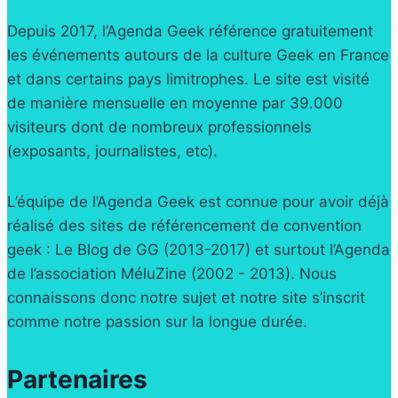
Depuis 2017, l’Agenda Geek référence gratuitement
les événements autours de la culture Geek en France
et dans certains pays limitrophes. Le site est visité
de manière mensuelle en moyenne par 39.000
visiteurs dont de nombreux professionnels
(exposants, journalistes, etc).
L’équipe de l’Agenda Geek est connue pour avoir déjà
réalisé des sites de référencement de convention
geek : Le Blog de GG (2013-2017) et surtout l’Agenda
de l’association MéluZine (2002 - 2013). Nous
connaissons donc notre sujet et notre site s’inscrit
comme notre passion sur la longue durée.
Partenaires