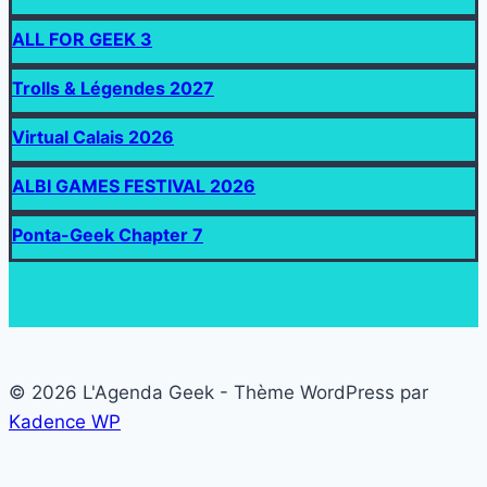
ALL FOR GEEK 3
Trolls & Légendes 2027
Virtual Calais 2026
ALBI GAMES FESTIVAL 2026
Ponta-Geek Chapter 7
© 2026 L'Agenda Geek - Thème WordPress par
Kadence WP