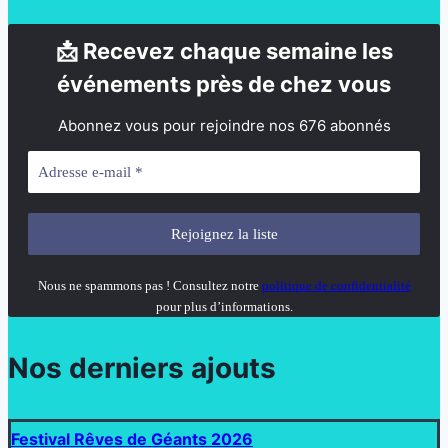
📩 Recevez chaque semaine les
événements près de chez vous
Abonnez vous pour rejoindre nos 676 abonnés
Nous ne spammons pas ! Consultez notre
politique de confidentialité
pour plus d’informations.
Nos derniers ajouts
Festival Rêves de Géants 2026