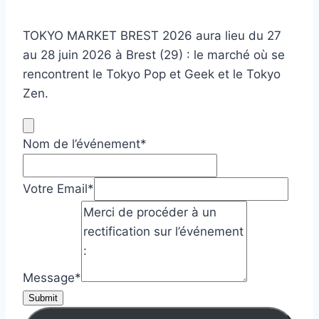
TOKYO MARKET BREST 2026 aura lieu du 27
au 28 juin 2026 à Brest (29) : le marché où se
rencontrent le Tokyo Pop et Geek et le Tokyo
Zen.
Nom de l’événement
*
Votre Email
*
Message
*
Submit