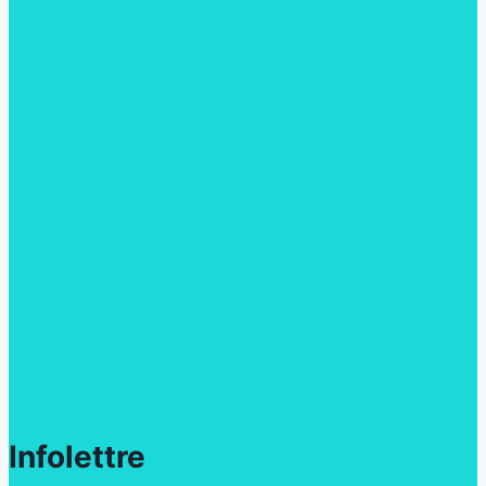
Infolettre