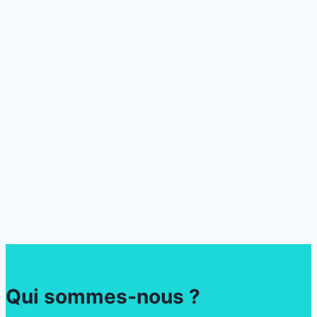
Qui sommes-nous ?