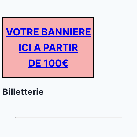
VOTRE BANNIERE
ICI A PARTIR
DE 100€
Billetterie