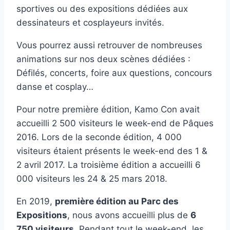
sportives ou des expositions dédiées aux
dessinateurs et cosplayeurs invités.
Vous pourrez aussi retrouver de nombreuses
animations sur nos deux scènes dédiées :
Défilés, concerts, foire aux questions, concours
danse et cosplay…
Pour notre première édition, Kamo Con avait
accueilli 2 500 visiteurs le week-end de Pâques
2016. Lors de la seconde édition, 4 000
visiteurs étaient présents le week-end des 1 &
2 avril 2017. La troisième édition a accueilli 6
000 visiteurs les 24 & 25 mars 2018.
En 2019,
première édition au Parc des
Expositions
, nous avons accueilli plus de
6
750 visiteurs
. Pendant tout le week-end, les