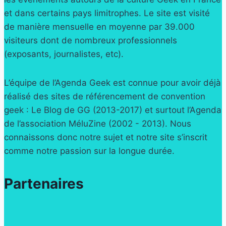
et dans certains pays limitrophes. Le site est visité
de manière mensuelle en moyenne par 39.000
visiteurs dont de nombreux professionnels
(exposants, journalistes, etc).
L’équipe de l’Agenda Geek est connue pour avoir déjà
réalisé des sites de référencement de convention
geek : Le Blog de GG (2013-2017) et surtout l’Agenda
de l’association MéluZine (2002 - 2013). Nous
connaissons donc notre sujet et notre site s’inscrit
comme notre passion sur la longue durée.
Partenaires