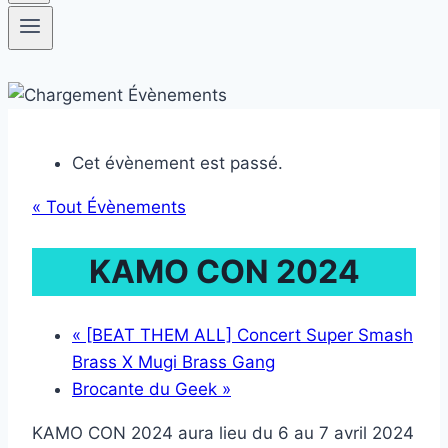
Cet évènement est passé.
« Tout Évènements
KAMO CON 2024
«
[BEAT THEM ALL] Concert Super Smash
Brass X Mugi Brass Gang
Brocante du Geek
»
KAMO CON 2024 aura lieu du 6 au 7 avril 2024