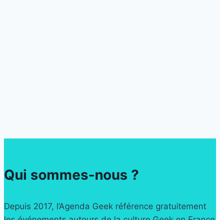
Qui sommes-nous ?
Depuis 2017, l’Agenda Geek référence gratuitement
les événements autours de la culture Geek en France