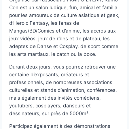
Con est un salon ludique, fun, amical et familial
pour les amoureux de culture asiatique et geek,
d’Heroic Fantasy, les fanas de
Mangas/BD/Comics et d’anime, les accros aux
jeux vidéos, jeux de rôles et de plateau, les
adeptes de Danse et Cosplay, de sport comme
les arts martiaux, le catch ou la boxe.
Durant deux jours, vous pourrez retrouver une
centaine d’exposants, créateurs et
professionnels, de nombreuses associations
culturelles et stands d’animation, conférences,
mais également des invités comédiens,
youtubers, cosplayers, danseurs et
dessinateurs, sur près de 5000m².
Participez également à des démonstrations