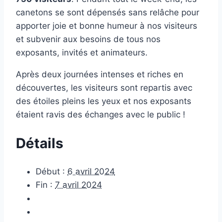
canetons se sont dépensés sans relâche pour
apporter joie et bonne humeur à nos visiteurs
et subvenir aux besoins de tous nos
exposants, invités et animateurs.
Après deux journées intenses et riches en
découvertes, les visiteurs sont repartis avec
des étoiles pleins les yeux et nos exposants
étaient ravis des échanges avec le public !
Détails
Début :
6 avril 2024
Fin :
7 avril 2024