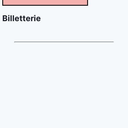
Billetterie