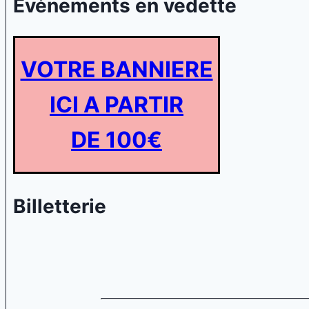
Evénements en vedette
VOTRE BANNIERE
ICI A PARTIR
DE 100€
Billetterie