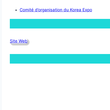
Comité d’organisation du Korea Expo
Site Web