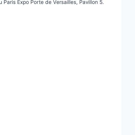
 Paris Expo Porte de Versailles, Pavillon 5.