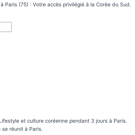
à Paris (75) : Votre accès privilégié à la Corée du Sud.
ifestyle et culture coréenne pendant 3 jours à Paris.
 se réunit à Paris.