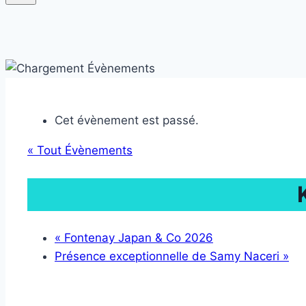
Cet évènement est passé.
« Tout Évènements
«
Fontenay Japan & Co 2026
Présence exceptionnelle de Samy Naceri
»