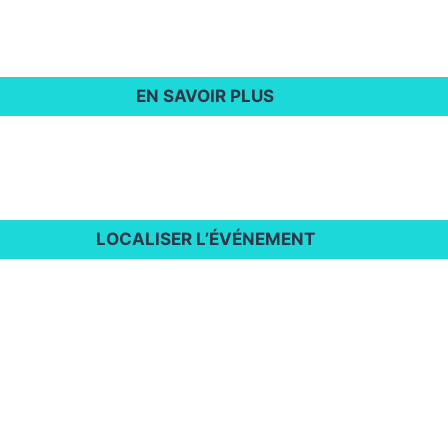
EN SAVOIR PLUS
LOCALISER L’ÉVÉNEMENT