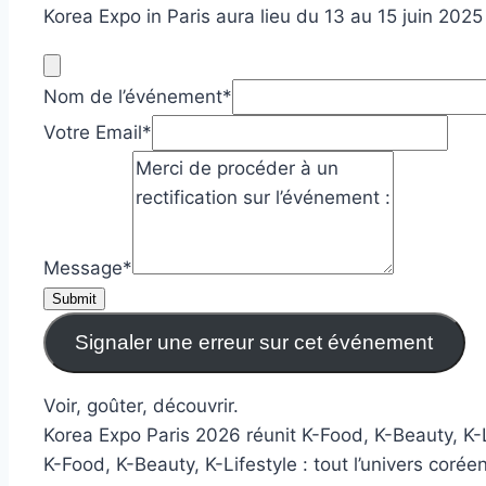
Korea Expo in Paris aura lieu du 13 au 15 juin 2025 
Nom de l’événement
*
Votre Email
*
Message
*
Submit
Signaler une erreur sur cet événement
Voir, goûter, découvrir.
Korea Expo Paris 2026 réunit K-Food, K-Beauty, K-L
K-Food, K-Beauty, K-Lifestyle : tout l’univers coréen