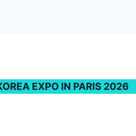
KOREA EXPO IN PARIS 2026