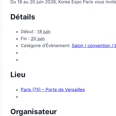
Du 18 au 20 juin 2026, Korea Expo Paris vous invite
Détails
Début :
18 juin
Fin :
20 juin
Catégorie d’Évènement:
Salon / convention /
Lieu
Paris (75) – Porte de Versailles
Organisateur