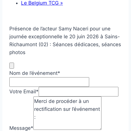
Le Belgium TCG
»
Présence de l’acteur Samy Naceri pour une
journée exceptionnelle le 20 juin 2026 à Sains-
Richaumont (02) : Séances dédicaces, séances
photos
Nom de l’événement
*
Votre Email
*
Message
*