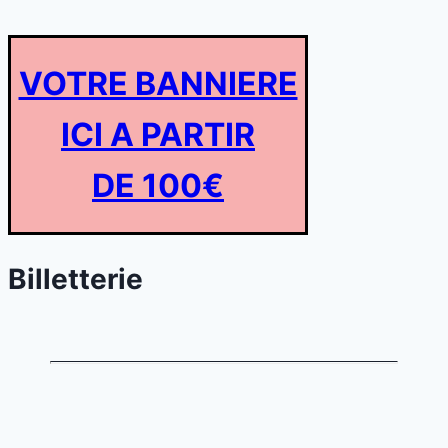
VOTRE BANNIERE
ICI A PARTIR
DE 100€
Billetterie