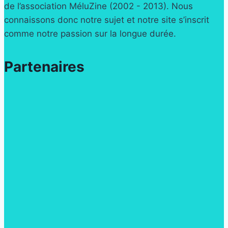
de l’association MéluZine (2002 - 2013). Nous
connaissons donc notre sujet et notre site s’inscrit
comme notre passion sur la longue durée.
Partenaires