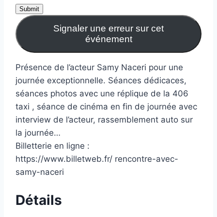
Submit
Signaler une erreur sur cet
événement
Présence de l’acteur Samy Naceri pour une
journée exceptionnelle. Séances dédicaces,
séances photos avec une réplique de la 406
taxi , séance de cinéma en fin de journée avec
interview de l’acteur, rassemblement auto sur
la journée…
Billetterie en ligne :
https://www.billetweb.fr/ rencontre-avec-
samy-naceri
Détails