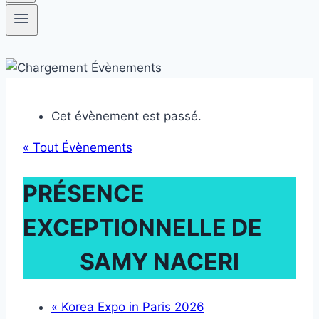
Cet évènement est passé.
« Tout Évènements
PRÉSENCE
EXCEPTIONNELLE DE
SAMY NACERI
«
Korea Expo in Paris 2026