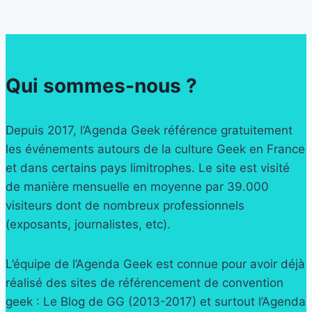
Qui sommes-nous ?
Depuis 2017, l’Agenda Geek référence gratuitement
les événements autours de la culture Geek en France
et dans certains pays limitrophes. Le site est visité
de manière mensuelle en moyenne par 39.000
visiteurs dont de nombreux professionnels
(exposants, journalistes, etc).
L’équipe de l’Agenda Geek est connue pour avoir déjà
réalisé des sites de référencement de convention
geek : Le Blog de GG (2013-2017) et surtout l’Agenda