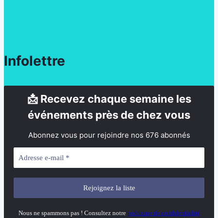
Infolettre
📩 Recevez chaque semaine les
événements près de chez vous
Abonnez vous pour rejoindre nos 676 abonnés
Nous ne spammons pas ! Consultez notre
politique de confidentialité