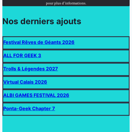
pour plus d’informations.
Nos derniers ajouts
Festival Rêves de Géants 2026
ALL FOR GEEK 3
Trolls & Légendes 2027
Virtual Calais 2026
ALBI GAMES FESTIVAL 2026
Ponta-Geek Chapter 7