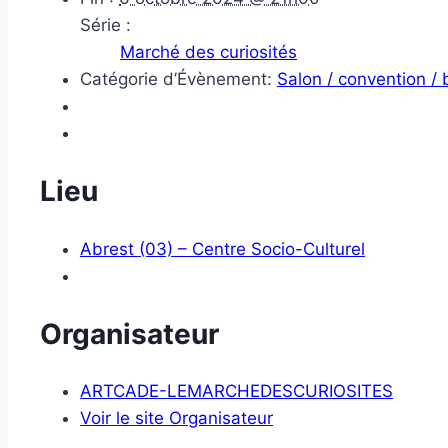
Série :
Marché des curiosités
Catégorie d’Évènement:
Salon / convention /
Lieu
Abrest (03) – Centre Socio-Culturel
Organisateur
ARTCADE-LEMARCHEDESCURIOSITES
Voir le site Organisateur