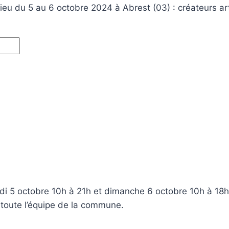
 du 5 au 6 octobre 2024 à Abrest (03) : créateurs art
5 octobre 10h à 21h et dimanche 6 octobre 10h à 18h
à toute l’équipe de la commune.