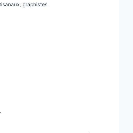
isanaux, graphistes.
.