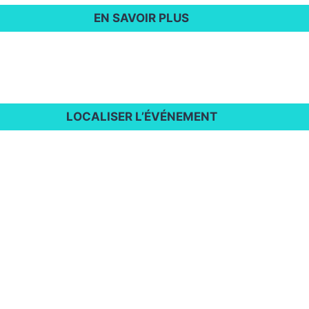
EN SAVOIR PLUS
LOCALISER L’ÉVÉNEMENT