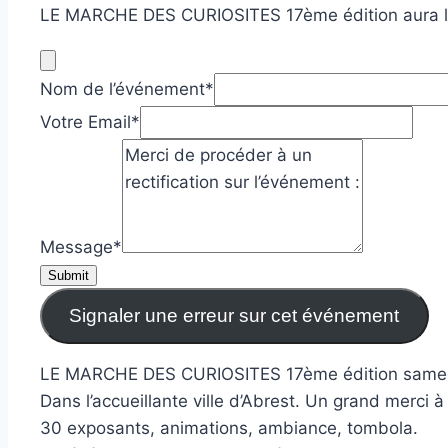
LE MARCHE DES CURIOSITES 17ème édition aura lieu
Nom de l’événement
*
Votre Email
*
Message
*
Submit
Signaler une erreur sur cet événement
LE MARCHE DES CURIOSITES 17ème édition samedi 
Dans l’accueillante ville d’Abrest. Un grand merci 
30 exposants, animations, ambiance, tombola.