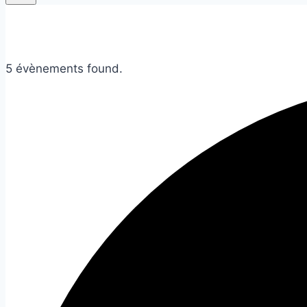
5 évènements found.